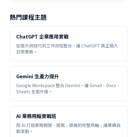
熱門課程主題
ChatGPT 企業應用實戰
從提示詞技巧到工作流程整合，讓 ChatGPT 真正融入
日常業務。
Gemini 生產力提升
Google Workspace 整合 Gemini，讓 Gmail、Docs、
Sheets 全面升級。
AI 業務飛輪實戰班
用 AI 打造業務開發、提案、跟進的完整飛輪，讓業績自
動滾動。