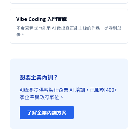
Vibe Coding 入門實戰
不會寫程式也能用 AI 做出真正能上線的作品，從零到部
署。
想要企業內訓？
AI峰哥提供客製化企業 AI 培訓，已服務 400+
家企業與政府單位。
了解企業內訓方案