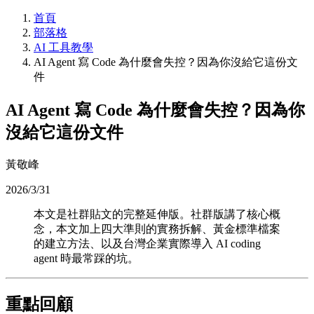
首頁
部落格
AI 工具教學
AI Agent 寫 Code 為什麼會失控？因為你沒給它這份文
件
AI Agent 寫 Code 為什麼會失控？因為你
沒給它這份文件
黃敬峰
2026/3/31
本文是社群貼文的完整延伸版。社群版講了核心概
念，本文加上四大準則的實務拆解、黃金標準檔案
的建立方法、以及台灣企業實際導入 AI coding
agent 時最常踩的坑。
重點回顧