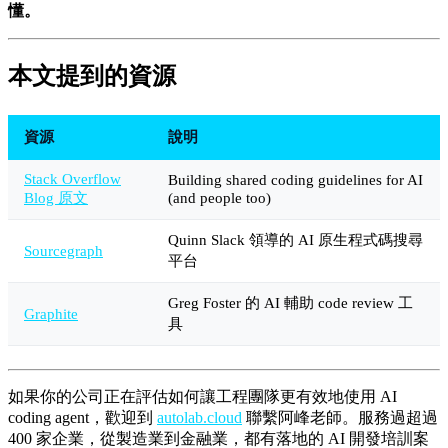
懂。
本文提到的資源
資源
說明
Stack Overflow
Building shared coding guidelines for AI
Blog 原文
(and people too)
Quinn Slack 領導的 AI 原生程式碼搜尋
Sourcegraph
平台
Greg Foster 的 AI 輔助 code review 工
Graphite
具
如果你的公司正在評估如何讓工程團隊更有效地使用 AI
coding agent，歡迎到
autolab.cloud
聯繫阿峰老師。服務過超過
400 家企業，從製造業到金融業，都有落地的 AI 開發培訓案