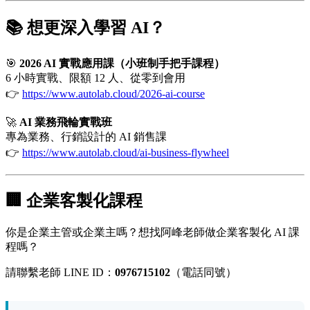
📚 想更深入學習 AI？
🎯
2026 AI 實戰應用課（小班制手把手課程）
6 小時實戰、限額 12 人、從零到會用
👉
https://www.autolab.cloud/2026-ai-course
🚀
AI 業務飛輪實戰班
專為業務、行銷設計的 AI 銷售課
👉
https://www.autolab.cloud/ai-business-flywheel
🏢 企業客製化課程
你是企業主管或企業主嗎？想找阿峰老師做企業客製化 AI 課
程嗎？
請聯繫老師 LINE ID：
0976715102
（電話同號）