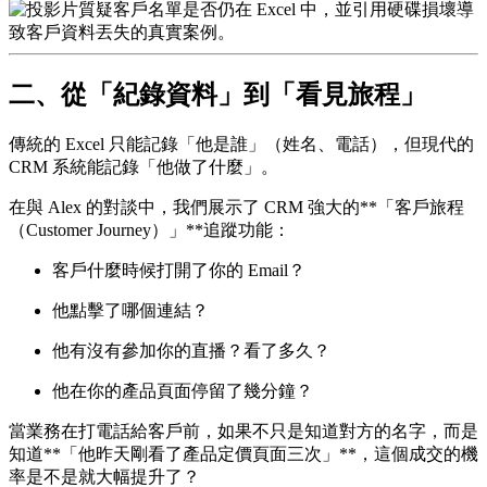
二、從「紀錄資料」到「看見旅程」
傳統的 Excel 只能記錄「他是誰」（姓名、電話），但現代的
CRM 系統能記錄「他做了什麼」。
在與 Alex 的對談中，我們展示了 CRM 強大的**「客戶旅程
（Customer Journey）」**追蹤功能：
客戶什麼時候打開了你的 Email？
他點擊了哪個連結？
他有沒有參加你的直播？看了多久？
他在你的產品頁面停留了幾分鐘？
當業務在打電話給客戶前，如果不只是知道對方的名字，而是
知道**「他昨天剛看了產品定價頁面三次」**，這個成交的機
率是不是就大幅提升了？