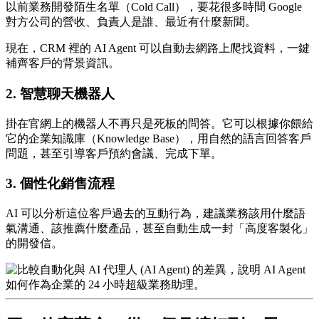
以前業務開發陌生名單（Cold Call），要花很多時間 Google
對方公司的營收、負責人是誰、最近有什麼新聞。
現在，CRM 裡的 AI Agent 可以自動去網路上爬找資料，一鍵
補齊客戶的背景資訊。
2. 智慧聊天機器人
掛在官網上的機器人不再只是死板的問答。它可以根據你餵給
它的企業知識庫（Knowledge Base），用自然的語言回答客戶
問題，甚至引導客戶預約會議、完成下單。
3. 個性化銷售流程
AI 可以分析這位客戶過去的互動行為，建議業務該用什麼語
氣溝通、該推薦什麼產品，甚至自動生成一封「高度客製化」
的開發信。