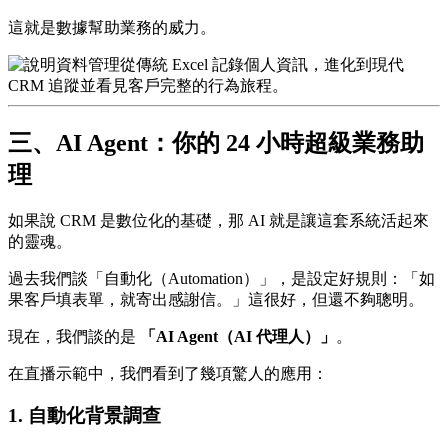
這就是數據幫助業務的威力。
三、AI Agent：你的 24 小時超級業務助
理
如果說 CRM 是數位化的基礎，那 AI 就是讓這套系統活起來
的靈魂。
過去我們談「自動化（Automation）」，是設定好規則：「如
果客戶填表單，就寄出感謝信。」這很好，但還不夠聰明。
現在，我們談的是
「AI Agent（AI 代理人）」
。
在直播示範中，我們看到了幾項驚人的應用：
1. 自動化背景調查