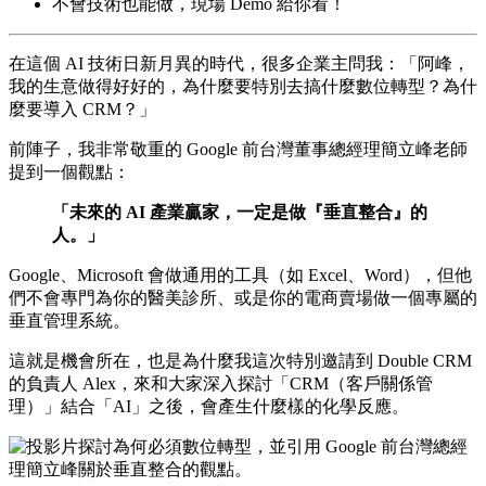
不會技術也能做，現場 Demo 給你看！
在這個 AI 技術日新月異的時代，很多企業主問我：「阿峰，
我的生意做得好好的，為什麼要特別去搞什麼數位轉型？為什
麼要導入 CRM？」
前陣子，我非常敬重的 Google 前台灣董事總經理簡立峰老師
提到一個觀點：
「未來的 AI 產業贏家，一定是做『垂直整合』的
人。」
Google、Microsoft 會做通用的工具（如 Excel、Word），但他
們不會專門為你的醫美診所、或是你的電商賣場做一個專屬的
垂直管理系統。
這就是機會所在，也是為什麼我這次特別邀請到 Double CRM
的負責人 Alex，來和大家深入探討「CRM（客戶關係管
理）」結合「AI」之後，會產生什麼樣的化學反應。