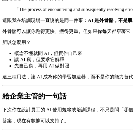
「The process of encountering and subsequently r
這跟我在培訓現場一直說的是同一件事：
AI 是外骨骼，不是
外骨骼可以讓你跑得更快、搬得更重。但如果你每天都穿著它
所以怎麼用？
概念不懂就問 AI，但實作自己來
讓 AI 寫，但要求它解釋
先自己寫，再用 AI 做對照
這三種用法，讓 AI 成為你的學習加速器，而不是你的能力替
給企業主管的一句話
下次你在設計員工的 AI 使用規範或培訓課程，不只是問「哪個
答案，現在有數據可以支持了。