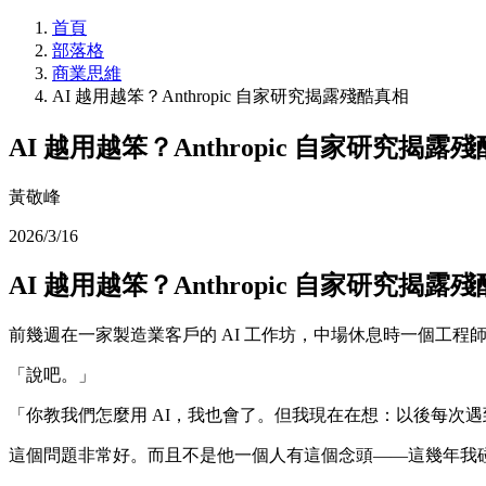
首頁
部落格
商業思維
AI 越用越笨？Anthropic 自家研究揭露殘酷真相
AI 越用越笨？Anthropic 自家研究揭露
黃敬峰
2026/3/16
AI 越用越笨？Anthropic 自家研究揭露
前幾週在一家製造業客戶的 AI 工作坊，中場休息時一個工
「說吧。」
「你教我們怎麼用 AI，我也會了。但我現在在想：以後每次遇
這個問題非常好。而且不是他一個人有這個念頭——這幾年我