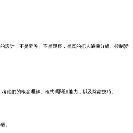
這是科學研究裡最嚴謹的設計，不是問卷、不是觀察，是真的把人隨機分組、控制變
測驗，考他們的概念理解、程式碼閱讀能力，以及除錯技巧。
等級。