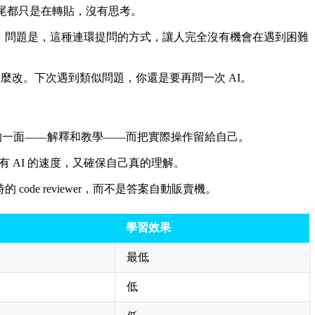
到尾都只是在轉貼，沒有思考。
 打字。問題是，這種連環提問的方式，讓人完全沒有機會在遇到困難
麼改。下次遇到類似問題，你還是要再問一次 AI。
揮它最強的一面——解釋和教學——而把實際操作留給自己。
有 AI 的速度，又確保自己真的理解。
ode reviewer，而不是答案自動販賣機。
學習效果
最低
低