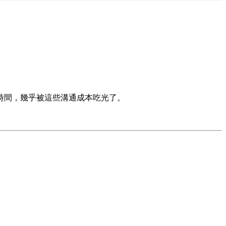
來的時間，幾乎被這些溝通成本吃光了。