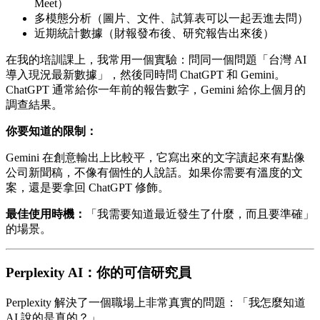
Meet）
多模態分析（圖片、文件、試算表可以一起丟進去問）
近期統計數據（財報發布後、研究報告出來後）
在我的培訓課上，我常用一個實驗：問同一個問題「台灣 AI
導入現況最新數據」，然後同時問 ChatGPT 和 Gemini。
ChatGPT 通常給你一年前的報告數字，Gemini 給你上個月的
調查結果。
你要知道的限制：
Gemini 在創意輸出上比較平，它寫出來的文字讀起來有點像
公司新聞稿，不像有個性的人說話。如果你需要有溫度的文
案，還是要拿回 ChatGPT 修飾。
最佳使用時機：
「我需要知道最近發生了什麼，而且要準確」
的場景。
Perplexity AI：你的可信研究員
Perplexity 解決了一個職場上非常真實的問題：「我怎麼知道
AI 說的是真的？」