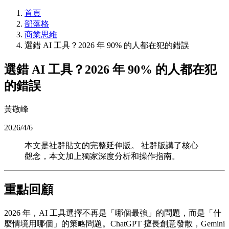
首頁
部落格
商業思維
選錯 AI 工具？2026 年 90% 的人都在犯的錯誤
選錯 AI 工具？2026 年 90% 的人都在犯
的錯誤
黃敬峰
2026/4/6
本文是社群貼文的完整延伸版。 社群版講了核心
觀念，本文加上獨家深度分析和操作指南。
重點回顧
2026 年，AI 工具選擇不再是「哪個最強」的問題，而是「什
麼情境用哪個」的策略問題。ChatGPT 擅長創意發散，Gemini