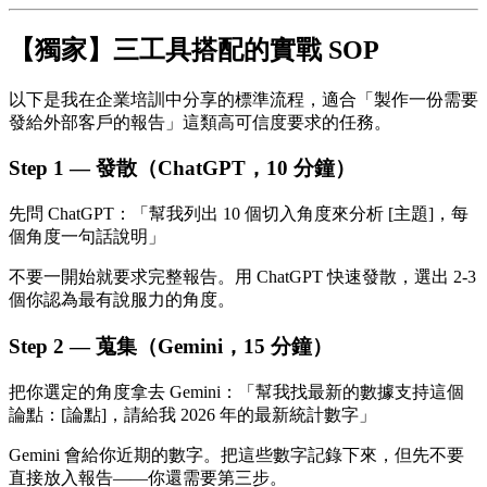
【獨家】三工具搭配的實戰 SOP
以下是我在企業培訓中分享的標準流程，適合「製作一份需要
發給外部客戶的報告」這類高可信度要求的任務。
Step 1 — 發散（ChatGPT，10 分鐘）
先問 ChatGPT：「幫我列出 10 個切入角度來分析 [主題]，每
個角度一句話說明」
不要一開始就要求完整報告。用 ChatGPT 快速發散，選出 2-3
個你認為最有說服力的角度。
Step 2 — 蒐集（Gemini，15 分鐘）
把你選定的角度拿去 Gemini：「幫我找最新的數據支持這個
論點：[論點]，請給我 2026 年的最新統計數字」
Gemini 會給你近期的數字。把這些數字記錄下來，但先不要
直接放入報告——你還需要第三步。