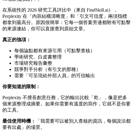
在系統性的 2026 研究工具評比中（來自 FindSkill.ai），
Perplexity 在「內容結構清晰度」和「引文可信度」兩項指標
都拿到最高分。原因很簡單：它每一個答案旁邊都附有可點擊
的來源連結，你可以直接查到原始文章。
真正的強項：
每個論點都有來源引用（可點擊查核）
學術研究、白皮書整理
市場研究報告彙整
競爭對手分析（有引文的那種）
需要「可呈現給外部人員」的可信輸出
你要知道的限制：
Perplexity 不擅長創意任務，它的輸出比較「乾」，像是把多
個來源整理成摘要。如果你需要有溫度的寫作，它就不是你要
的工具。
最佳使用時機：
「我需要可以被別人查核的資訊，每個說法都
要有出處」的場景。