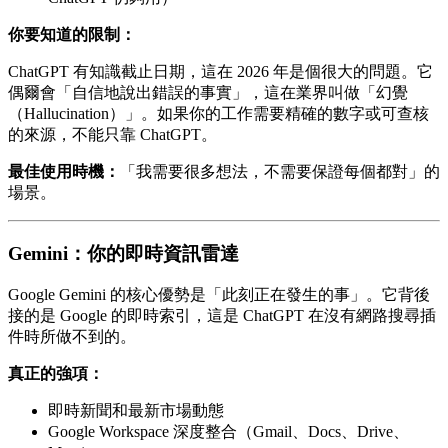
你要知道的限制：
ChatGPT 有知識截止日期，這在 2026 年是個很大的問題。它
偶爾會「自信地說出錯誤的事實」，這在業界叫做「幻覺
（Hallucination）」。如果你的工作需要精確的數字或可查核
的來源，不能只靠 ChatGPT。
最佳使用時機：
「我需要很多想法，不需要保證每個都對」的
場景。
Gemini：你的即時資訊雷達
Google Gemini 的核心優勢是「此刻正在發生的事」。它背後
接的是 Google 的即時索引，這是 ChatGPT 在沒有網路搜尋插
件時所做不到的。
真正的強項：
即時新聞和最新市場動態
Google Workspace 深度整合（Gmail、Docs、Drive、