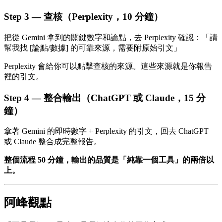
Step 3 — 查核（Perplexity，10 分鐘）
把從 Gemini 拿到的關鍵數字和論點，去 Perplexity 確認：「請
幫我找 [論點/數據] 的可靠來源，需要附原始引文」
Perplexity 會給你可以點擊查核的來源。這些來源就是你報告
裡的引文。
Step 4 — 整合輸出（ChatGPT 或 Claude，15 分
鐘）
拿著 Gemini 的即時數字 + Perplexity 的引文，回去 ChatGPT
或 Claude 整合成完整報告。
整個流程 50 分鐘，輸出的品質是「純靠一個工具」的兩倍以
上。
阿峰觀點