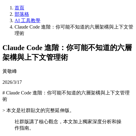
首頁
部落格
AI 工具教學
Claude Code 進階：你可能不知道的六層架構與上下文管
理術
Claude Code 進階：你可能不知道的六層
架構與上下文管理術
黃敬峰
2026/3/17
# Claude Code 進階：你可能不知道的六層架構與上下文管理
術
> 本文是社群貼文的完整延伸版。
社群版講了核心觀念，本文加上獨家深度分析和操
作指南。