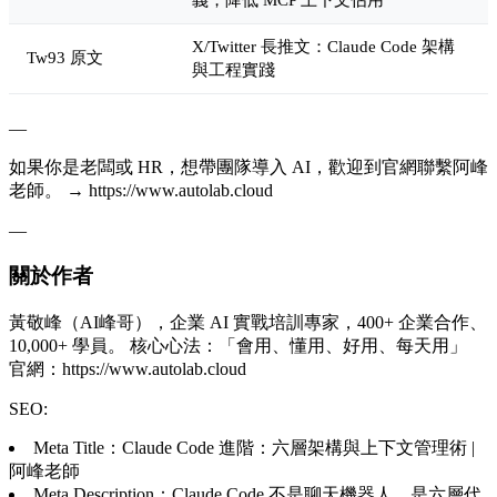
X/Twitter 長推文：Claude Code 架構
Tw93 原文
與工程實踐
—
如果你是老闆或 HR，想帶團隊導入 AI，歡迎到官網聯繫阿峰
老師。 → https://www.autolab.cloud
—
關於作者
黃敬峰（AI峰哥），企業 AI 實戰培訓專家，400+ 企業合作、
10,000+ 學員。 核心心法：「會用、懂用、好用、每天用」
官網：https://www.autolab.cloud
SEO:
Meta Title：Claude Code 進階：六層架構與上下文管理術 |
阿峰老師
Meta Description：Claude Code 不是聊天機器人，是六層代