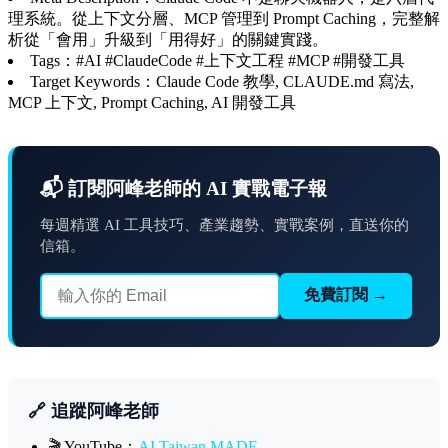
理系統。從上下文分層、MCP 管理到 Prompt Caching，完整解
析從「會用」升級到「用得好」的關鍵實踐。
Tags：#AI #ClaudeCode #上下文工程 #MCP #開發工具
Target Keywords：Claude Code 教學, CLAUDE.md 寫法,
MCP 上下文, Prompt Caching, AI 開發工具
📬 訂閱阿峰老師的 AI 實戰電子報
每週精選 AI 工具技巧、產業趨勢、實戰案例，直送你的
信箱。
免費訂閱 →
🔗 追蹤阿峰老師
🎬 YouTube：
AI Taiwan MADE