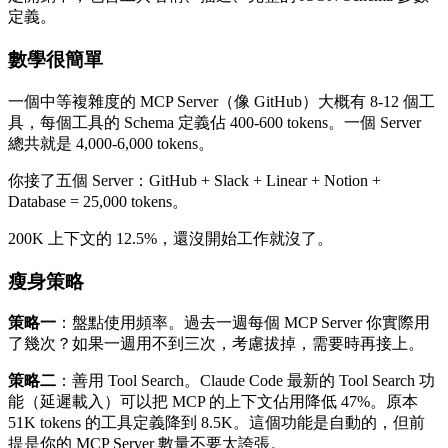
定義。
數學很簡單
一個中等複雜度的 MCP Server（像 GitHub）大概有 8-12 個工
具，每個工具的 Schema 定義佔 400-600 tokens。一個 Server
總共就是 4,000-6,000 tokens。
你接了五個 Server：GitHub + Slack + Linear + Notion +
Database = 25,000 tokens。
200K 上下文的 12.5%，還沒開始工作就沒了。
瘦身策略
策略一
：盤點使用頻率。過去一週每個 MCP Server 你實際用
了幾次？如果一週用不到三次，考慮拔掉，需要時再接上。
策略二
：善用 Tool Search。Claude Code 最新的 Tool Search 功
能（延遲載入）可以把 MCP 的上下文佔用降低 47%。原本
51K tokens 的工具定義降到 8.5K。這個功能是自動的，但前
提是你的 MCP Server 數量不要太誇張。