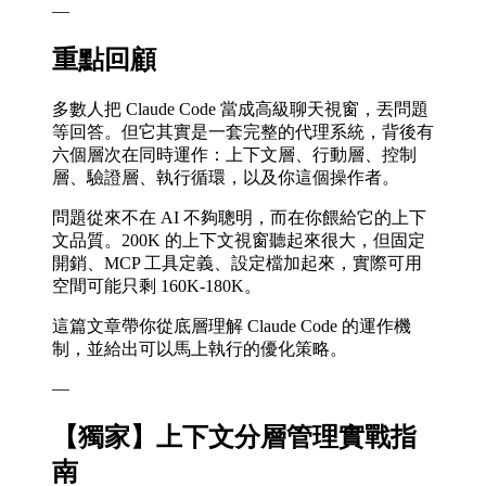
—
重點回顧
多數人把 Claude Code 當成高級聊天視窗，丟問題
等回答。但它其實是一套完整的代理系統，背後有
六個層次在同時運作：上下文層、行動層、控制
層、驗證層、執行循環，以及你這個操作者。
問題從來不在 AI 不夠聰明，而在你餵給它的上下
文品質。200K 的上下文視窗聽起來很大，但固定
開銷、MCP 工具定義、設定檔加起來，實際可用
空間可能只剩 160K-180K。
這篇文章帶你從底層理解 Claude Code 的運作機
制，並給出可以馬上執行的優化策略。
—
【獨家】上下文分層管理實戰指
南