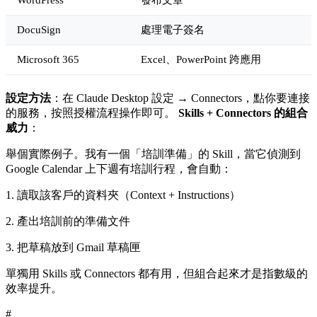
DocuSign
處理電子簽名
Microsoft 365
Excel、PowerPoint 跨應用
設定方法
：在 Claude Desktop 設定 → Connectors，點你要連接
的服務，按照授權流程操作即可。
Skills + Connectors 的組合
威力
：
舉個實際例子。我有一個「培訓準備」的 Skill，當它偵測到
Google Calendar 上下週有培訓行程，會自動：
1. 讀取該客戶的資料夾（Context + Instructions）
2. 產出培訓前的準備文件
3. 把草稿放到 Gmail 草稿匣
單獨用 Skills 或 Connectors 都有用，但組合起來才是指數級的
效率提升。
#