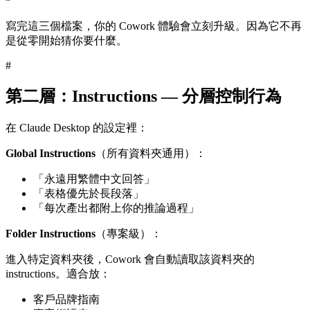
“`
寫完這三個檔案，你的 Cowork 體驗會立刻升級。因為它不再
是從零開始猜你要什麼。
#
第二層：Instructions — 分層控制行為
在 Claude Desktop 的設定裡：
Global Instructions
（所有資料夾通用）：
「永遠用繁體中文回答」
「表格優先於長段落」
「每次產出都附上你的推論過程」
Folder Instructions
（專案級）：
進入特定資料夾後，Cowork 會自動讀取該資料夾的
instructions。適合放：
客戶品牌指南