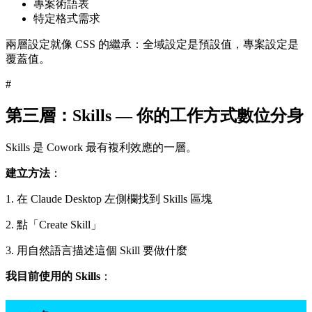
專案術語表
特定格式需求
兩層設定就像 CSS 的繼承：全域設定是預設值，專案設定是
覆蓋值。
#
第三層：Skills — 你的工作方式數位分身
Skills 是 Cowork 最有複利效應的一層。
建立方法
：
1. 在 Claude Desktop 左側欄找到 Skills 區塊
2. 點「Create Skill」
3. 用自然語言描述這個 Skill 要做什麼
我目前使用的 Skills
：