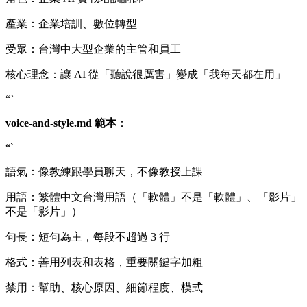
產業：企業培訓、數位轉型
受眾：台灣中大型企業的主管和員工
核心理念：讓 AI 從「聽說很厲害」變成「我每天都在用」
“`
voice-and-style.md 範本
：
“`
語氣：像教練跟學員聊天，不像教授上課
用語：繁體中文台灣用語（「軟體」不是「軟體」、「影片」
不是「影片」）
句長：短句為主，每段不超過 3 行
格式：善用列表和表格，重要關鍵字加粗
禁用：幫助、核心原因、細節程度、模式