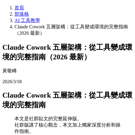
首頁
部落格
AI 工具教學
Claude Cowork 五層架構：從工具變成環境的完整指南
（2026 最新）
Claude Cowork 五層架構：從工具變成環
境的完整指南（2026 最新）
黃敬峰
2026/3/18
Claude Cowork 五層架構：從工具變成環
境的完整指南
本文是社群貼文的完整延伸版。
社群版講了核心觀念，本文加上獨家深度分析和操
作指南。