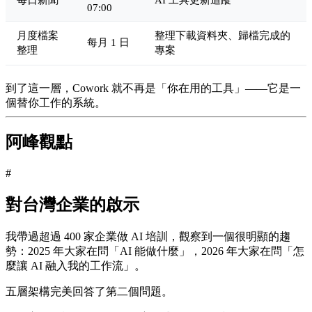
07:00
月度檔案
整理下載資料夾、歸檔完成的
每月 1 日
整理
專案
到了這一層，Cowork 就不再是「你在用的工具」——它是一
個替你工作的系統。
阿峰觀點
#
對台灣企業的啟示
我帶過超過 400 家企業做 AI 培訓，觀察到一個很明顯的趨
勢：2025 年大家在問「AI 能做什麼」，2026 年大家在問「怎
麼讓 AI 融入我的工作流」。
五層架構完美回答了第二個問題。