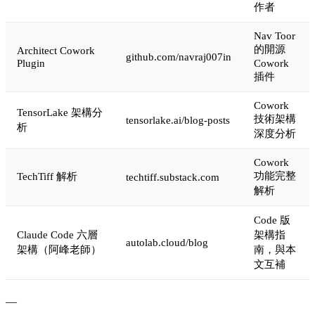
作者
Nav Toor
的開源
Architect Cowork
github.com/navraj007in
Plugin
Cowork
插件
Cowork
TensorLake 架構分
技術架構
tensorlake.ai/blog-posts
析
深度分析
Cowork
功能完整
TechTiff 解析
techtiff.substack.com
解析
Code 版
Claude Code 六層
架構指
autolab.cloud/blog
架構（阿峰老師）
南，與本
文互補
—