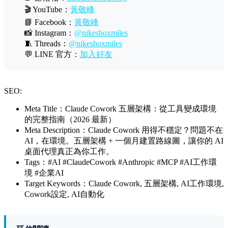
🎬 YouTube：
黃敬峰
📘 Facebook：
黃敬峰
📸 Instagram：
@nikeshoxmiles
🧵 Threads：
@nikeshoxmiles
💬 LINE 官方：
加入好友
SEO:
Meta Title：Claude Cowork 五層架構：從工具變成環境
的完整指南（2026 最新）
Meta Description：Claude Cowork 用得不穩定？問題不在
AI，在環境。五層架構 + 一個月建置路線圖，讓你的 AI
桌面代理真正為你工作。
Tags：#AI #ClaudeCowork #Anthropic #MCP #AI工作環
境 #企業AI
Target Keywords：Claude Cowork, 五層架構, AI工作環境,
Cowork設定, AI自動化