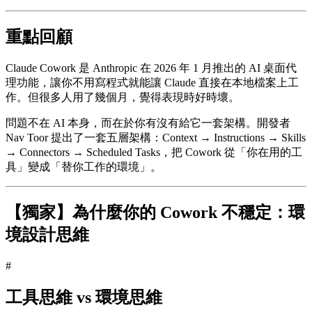
重點回顧
Claude Cowork 是 Anthropic 在 2026 年 1 月推出的 AI 桌面代
理功能，讓你不用寫程式就能讓 Claude 直接在本地檔案上工
作。但很多人用了幾個月，覺得表現時好時壞。
問題不在 AI 本身，而在於你有沒有給它一套架構。開發者
Nav Toor 提出了一套五層架構：Context → Instructions → Skills
→ Connectors → Scheduled Tasks，把 Cowork 從「你在用的工
具」變成「替你工作的環境」。
【獨家】為什麼你的 Cowork 不穩定：環
境設計思維
#
工具思維 vs 環境思維