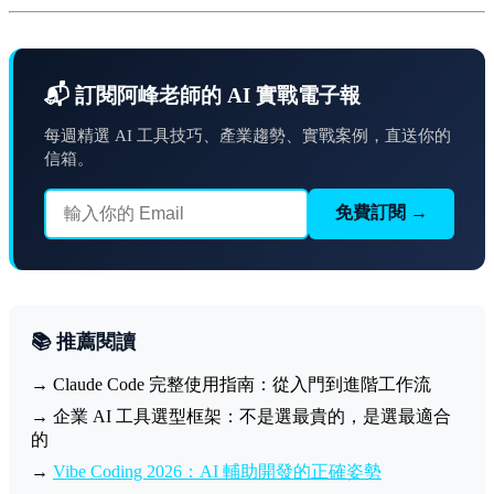
📬 訂閱阿峰老師的 AI 實戰電子報
每週精選 AI 工具技巧、產業趨勢、實戰案例，直送你的
信箱。
免費訂閱 →
📚 推薦閱讀
→ Claude Code 完整使用指南：從入門到進階工作流
→ 企業 AI 工具選型框架：不是選最貴的，是選最適合
的
→
Vibe Coding 2026：AI 輔助開發的正確姿勢