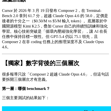
Cursor 於 2026 年 3 月 19 日發布 Composer 2，在 Terminal-
Bench 2.0 拿到 61.7 分，超越 Claude Opus 4.6 的 58.0，定價是
後者的十分之一（$0.50/M vs $5/M 輸入 token）。底層基於中
國開源模型 Kimi K2.5，疊加 Cursor 自己的持續預訓練和強化
學習。核心技術突破是「循環內壓縮強化學習」，讓 AI 在長
任務中保持目標一致性。但 GPT-5.4 仍以 75.1 領先，且
Composer 2 在非 coding 任務上的推理深度不及 Claude Opus
4.6。
【獨家】數字背後的三個層次
很多報導只說「Composer 2 超越 Claude Opus 4.6」，但這句話
要拆開三個層次才有意義。
第一層：哪個 benchmark？
三個主要測試的結果如下：