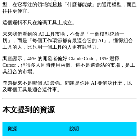
型，在它專注的領域能超越「什麼都能做」的通用模型，而且
往往更便宜。
這個邏輯不只在編碼工具上成立。
未來我們看到的 AI 工具市場，不會是「一個模型統治一
切」，而是「每個工作環節都有最適合它的 AI」。懂得組合
工具的人，比只用一個工具的人更有競爭力。
調查顯示，46% 的開發者偏好 Claude Code，19% 選擇
Cursor，但很多人同時使用兩個。這不是選邊站的市場，是工
具組合的市場。
問題從來不是哪個 AI 最強。問題是你用 AI 要解決什麼，以
及哪個工具最適合這件事。
本文提到的資源
資源
說明