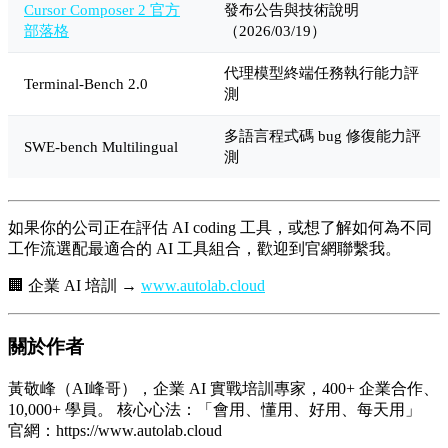
Cursor Composer 2 官方
發布公告與技術說明
部落格
（2026/03/19）
代理模型終端任務執行能力評
Terminal-Bench 2.0
測
多語言程式碼 bug 修復能力評
SWE-bench Multilingual
測
如果你的公司正在評估 AI coding 工具，或想了解如何為不同
工作流選配最適合的 AI 工具組合，歡迎到官網聯繫我。
🏢 企業 AI 培訓 →
www.autolab.cloud
關於作者
黃敬峰（AI峰哥），企業 AI 實戰培訓專家，400+ 企業合作、
10,000+ 學員。 核心心法：「會用、懂用、好用、每天用」
官網：https://www.autolab.cloud