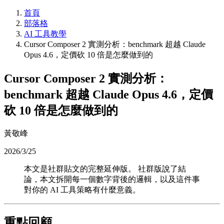
首頁
部落格
AI 工具教學
Cursor Composer 2 實測分析：benchmark 超越 Claude
Opus 4.6，定價砍 10 倍是怎麼做到的
Cursor Composer 2 實測分析：
benchmark 超越 Claude Opus 4.6，定價
砍 10 倍是怎麼做到的
黃敬峰
2026/3/25
本文是社群貼文的完整延伸版。 社群版說了結
論，本文拆開每一個數字背後的邏輯，以及這件事
對你的 AI 工具策略有什麼意義。
重點回顧