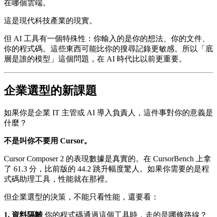
在哪個雲端。
這是現代科技產業的現實。
但 AI 工具有一個特殊性：你輸入的是你的想法、你的文件、
你的程式碼。這些東西可能比你的搜尋記錄更敏感。所以「底
層是誰的模型」這個問題，在 AI 時代比以前更重要。
企業選型的新課題
如果你是企業 IT 主管或 AI 導入負責人，這件事對你的意義是
什麼？
不是叫你不要用 Cursor。
Cursor Composer 2 的表現數據是真實的。在 CursorBench 上拿
了 61.3 分，比前版的 44.2 跳升幅度驚人。如果你需要的是程
式碼助理工具，性能就在那裡。
但企業選型的決策，不能只看性能，還要看：
1. 資料隔離
你的程式碼通過這個工具時，走的是哪條路線？