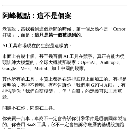
阿峰觀點：這不是個案
老實說，當我看到這個新聞的時候，第一個反應不是「Cursor
好壞」，而是：
這只是第一個被抓到的。
AI 工具市場現在的生態是這樣的：
市面上有幾十個、甚至幾百個 AI 工具在競爭。真正有能力從
頭訓練大模型的，全球大概就那幾家：OpenAI、Anthropic、
Google、Meta、Mistral、加上中國的幾家。
其他所有的工具，本質上都是在這些底模上面加工的。有些是
透明的，有些不透明。有些告訴你「我們用 GPT-4 API」，有
些告訴你「我們自研模型」，但「自研」的定義可以非常寬
鬆。
問題不在你，問題在工具。
你去買一台車，車商不一定會告訴你引擎零件是哪個國家製造
的。你去用 SaaS 工具，它不一定會告訴你底層的基礎設施跑