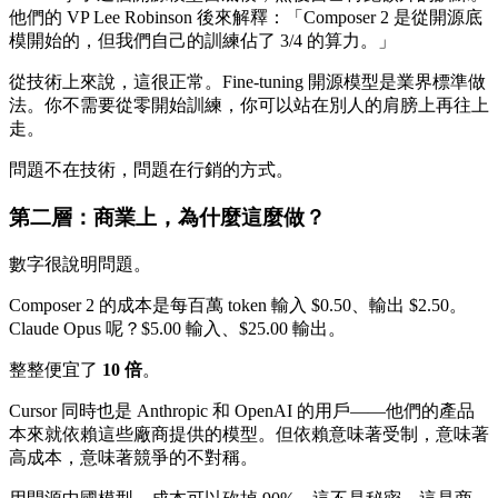
他們的 VP Lee Robinson 後來解釋：「Composer 2 是從開源底
模開始的，但我們自己的訓練佔了 3/4 的算力。」
從技術上來說，這很正常。Fine-tuning 開源模型是業界標準做
法。你不需要從零開始訓練，你可以站在別人的肩膀上再往上
走。
問題不在技術，問題在行銷的方式。
第二層：商業上，為什麼這麼做？
數字很說明問題。
Composer 2 的成本是每百萬 token 輸入 $0.50、輸出 $2.50。
Claude Opus 呢？$5.00 輸入、$25.00 輸出。
整整便宜了
10 倍
。
Cursor 同時也是 Anthropic 和 OpenAI 的用戶——他們的產品
本來就依賴這些廠商提供的模型。但依賴意味著受制，意味著
高成本，意味著競爭的不對稱。