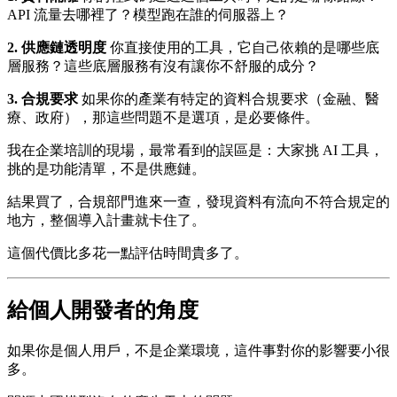
API 流量去哪裡了？模型跑在誰的伺服器上？
2. 供應鏈透明度
你直接使用的工具，它自己依賴的是哪些底
層服務？這些底層服務有沒有讓你不舒服的成分？
3. 合規要求
如果你的產業有特定的資料合規要求（金融、醫
療、政府），那這些問題不是選項，是必要條件。
我在企業培訓的現場，最常看到的誤區是：大家挑 AI 工具，
挑的是功能清單，不是供應鏈。
結果買了，合規部門進來一查，發現資料有流向不符合規定的
地方，整個導入計畫就卡住了。
這個代價比多花一點評估時間貴多了。
給個人開發者的角度
如果你是個人用戶，不是企業環境，這件事對你的影響要小很
多。