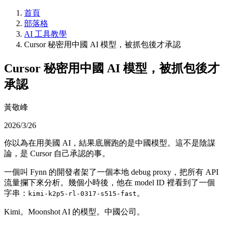
首頁
部落格
AI 工具教學
Cursor 秘密用中國 AI 模型，被抓包後才承認
Cursor 秘密用中國 AI 模型，被抓包後才
承認
黃敬峰
2026/3/26
你以為在用美國 AI，結果底層跑的是中國模型。這不是陰謀
論，是 Cursor 自己承認的事。
一個叫 Fynn 的開發者架了一個本地 debug proxy，把所有 API
流量攔下來分析。幾個小時後，他在 model ID 裡看到了一個
字串：
。
kimi-k2p5-rl-0317-s515-fast
Kimi。Moonshot AI 的模型。中國公司。