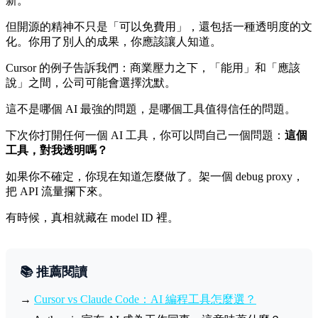
新。
但開源的精神不只是「可以免費用」，還包括一種透明度的文
化。你用了別人的成果，你應該讓人知道。
Cursor 的例子告訴我們：商業壓力之下，「能用」和「應該
說」之間，公司可能會選擇沈默。
這不是哪個 AI 最強的問題，是哪個工具值得信任的問題。
下次你打開任何一個 AI 工具，你可以問自己一個問題：
這個
工具，對我透明嗎？
如果你不確定，你現在知道怎麼做了。架一個 debug proxy，
把 API 流量攔下來。
有時候，真相就藏在 model ID 裡。
📚 推薦閱讀
→
Cursor vs Claude Code：AI 編程工具怎麼選？