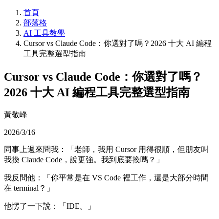
首頁
部落格
AI 工具教學
Cursor vs Claude Code：你選對了嗎？2026 十大 AI 編程
工具完整選型指南
Cursor vs Claude Code：你選對了嗎？
2026 十大 AI 編程工具完整選型指南
黃敬峰
2026/3/16
同事上週來問我：「老師，我用 Cursor 用得很順，但朋友叫
我換 Claude Code，說更強。我到底要換嗎？」
我反問他：「你平常是在 VS Code 裡工作，還是大部分時間
在 terminal？」
他愣了一下說：「IDE。」