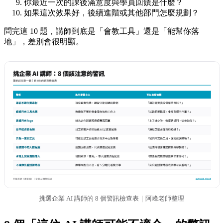
你最近一次的課後滿意度與學員回饋是什麼？
如果這次效果好，後續進階或其他部門怎麼規劃？
問完這 10 題，講師到底是「會教工具」還是「能幫你落
地」，差別會很明顯。
挑選企業 AI 講師的 8 個警訊檢查表｜阿峰老師整理