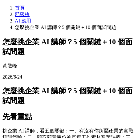
首頁
部落格
AI 應用
怎麼挑企業 AI 講師？5 個關鍵＋10 個面試問題
怎麼挑企業 AI 講師？5 個關鍵＋10 個面
試問題
黃敬峰
2026/6/24
怎麼挑企業 AI 講師？5 個關鍵＋10 個面
試問題
先看重點
挑企業 AI 講師，看五個關鍵：一、有沒有你所屬產業的實戰
培訓經驗；二、願不願意用你的真實工作素材客製課程；三、