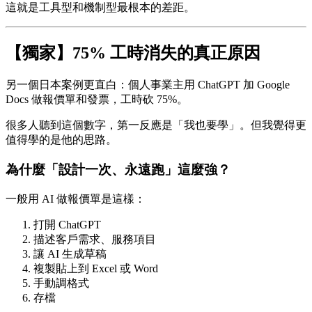
這就是工具型和機制型最根本的差距。
【獨家】75% 工時消失的真正原因
另一個日本案例更直白：個人事業主用 ChatGPT 加 Google
Docs 做報價單和發票，工時砍 75%。
很多人聽到這個數字，第一反應是「我也要學」。但我覺得更
值得學的是他的思路。
為什麼「設計一次、永遠跑」這麼強？
一般用 AI 做報價單是這樣：
打開 ChatGPT
描述客戶需求、服務項目
讓 AI 生成草稿
複製貼上到 Excel 或 Word
手動調格式
存檔