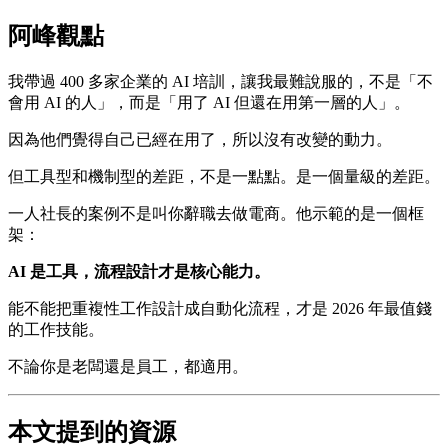
阿峰觀點
我帶過 400 多家企業的 AI 培訓，讓我最難說服的，不是「不
會用 AI 的人」，而是「用了 AI 但還在用第一層的人」。
因為他們覺得自己已經在用了，所以沒有改變的動力。
但工具型和機制型的差距，不是一點點。是一個量級的差距。
一人社長的案例不是叫你辭職去做電商。他示範的是一個框
架：
AI 是工具，流程設計才是核心能力。
能不能把重複性工作設計成自動化流程，才是 2026 年最值錢
的工作技能。
不論你是老闆還是員工，都適用。
本文提到的資源