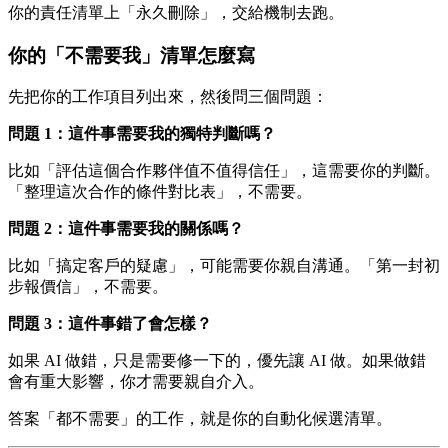
你的責任清單上「永久刪除」，交給機制去跑。
你的「不需要我」清單怎麼寫
先把你的工作項目列出來，然後問三個問題：
問題 1：這件事需要我的獨特判斷嗎？
比如「評估這個合作夥伴值不值得信任」，這需要你的判斷。
「整理這次合作的條件對比表」，不需要。
問題 2：這件事需要我的關係嗎？
比如「搞定客戶的疑慮」，可能需要你親自溝通。「第一封初
步報價信」，不需要。
問題 3：這件事錯了會怎樣？
如果 AI 做錯，只是需要修一下的，優先讓 AI 做。如果做錯
會有重大影響，你才需要親自介入。
答案「都不需要」的工作，就是你的自動化候選清單。