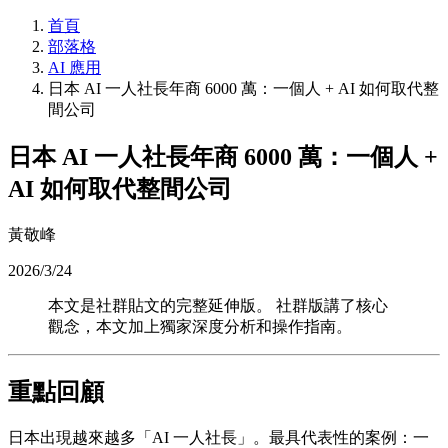
首頁
部落格
AI 應用
日本 AI 一人社長年商 6000 萬：一個人 + AI 如何取代整
間公司
日本 AI 一人社長年商 6000 萬：一個人 +
AI 如何取代整間公司
黃敬峰
2026/3/24
本文是社群貼文的完整延伸版。 社群版講了核心
觀念，本文加上獨家深度分析和操作指南。
重點回顧
日本出現越來越多「AI 一人社長」。最具代表性的案例：一