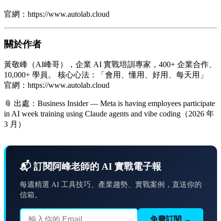
官網：https://www.autolab.cloud
關於作者
黃敬峰（AI峰哥），企業 AI 實戰培訓專家，400+ 企業合作、
10,000+ 學員。 核心心法：「會用、懂用、好用、每天用」
官網：https://www.autolab.cloud
📎 出處：Business Insider — Meta is having employees participate
in AI week training using Claude agents and vibe coding（2026 年
3 月）
📬 訂閱阿峰老師的 AI 實戰電子報
每週精選 AI 工具技巧、產業趨勢、實戰案例，直送你的
信箱。
免費訂閱 →