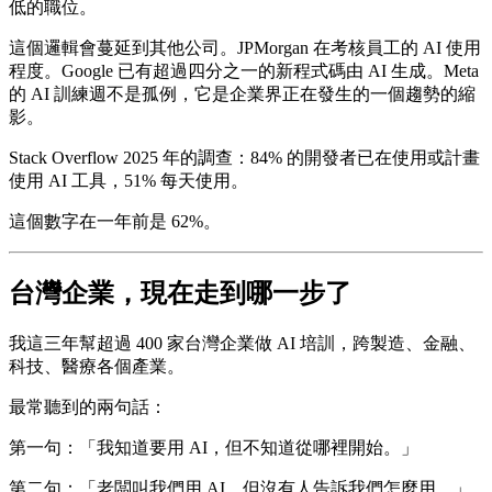
低的職位。
這個邏輯會蔓延到其他公司。JPMorgan 在考核員工的 AI 使用
程度。Google 已有超過四分之一的新程式碼由 AI 生成。Meta
的 AI 訓練週不是孤例，它是企業界正在發生的一個趨勢的縮
影。
Stack Overflow 2025 年的調查：84% 的開發者已在使用或計畫
使用 AI 工具，51% 每天使用。
這個數字在一年前是 62%。
台灣企業，現在走到哪一步了
我這三年幫超過 400 家台灣企業做 AI 培訓，跨製造、金融、
科技、醫療各個產業。
最常聽到的兩句話：
第一句：「我知道要用 AI，但不知道從哪裡開始。」
第二句：「老闆叫我們用 AI，但沒有人告訴我們怎麼用。」