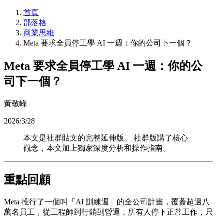
首頁
部落格
商業思維
Meta 要求全員停工學 AI 一週：你的公司下一個？
Meta 要求全員停工學 AI 一週：你的公
司下一個？
黃敬峰
2026/3/28
本文是社群貼文的完整延伸版。 社群版講了核心
觀念，本文加上獨家深度分析和操作指南。
重點回顧
Meta 推行了一個叫「AI 訓練週」的全公司計畫，覆蓋超過八
萬名員工，從工程師到行銷到營運，所有人停下正常工作，只