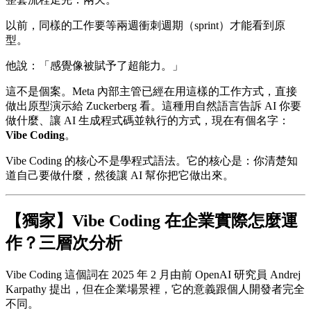
以前，同樣的工作要等兩週衝刺週期（sprint）才能看到原
型。
他說：「感覺像被賦予了超能力。」
這不是個案。Meta 內部主管已經在用這樣的工作方式，直接
做出原型演示給 Zuckerberg 看。這種用自然語言告訴 AI 你要
做什麼、讓 AI 生成程式碼並執行的方式，現在有個名字：
Vibe Coding
。
Vibe Coding 的核心不是學程式語法。它的核心是：你清楚知
道自己要做什麼，然後讓 AI 幫你把它做出來。
【獨家】Vibe Coding 在企業實際怎麼運
作？三層次分析
Vibe Coding 這個詞在 2025 年 2 月由前 OpenAI 研究員 Andrej
Karpathy 提出，但在企業場景裡，它的意義跟個人開發者完全
不同。