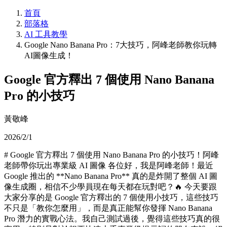
首頁
部落格
AI 工具教學
Google Nano Banana Pro：7大技巧，阿峰老師教你玩轉
AI圖像生成！
Google 官方釋出 7 個使用 Nano Banana
Pro 的小技巧
黃敬峰
2026/2/1
# Google 官方釋出 7 個使用 Nano Banana Pro 的小技巧！阿峰
老師帶你玩出專業級 AI 圖像 各位好，我是阿峰老師！最近
Google 推出的 **Nano Banana Pro** 真的是炸開了整個 AI 圖
像生成圈，相信不少學員現在每天都在玩對吧？🔥 今天要跟
大家分享的是 Google 官方釋出的 7 個使用小技巧，這些技巧
不只是「教你怎麼用」，而是真正能幫你發揮 Nano Banana
Pro 潛力的實戰心法。我自己測試過後，覺得這些技巧真的很