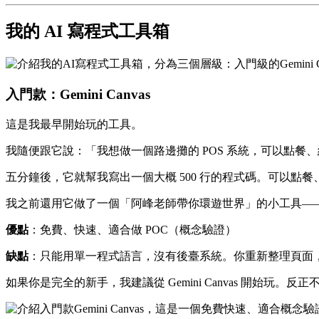
我的 AI 寫程式工具箱
入門款：Gemini Canvas
這是我最早開始玩的工具。
我隨便跟它說：「我想做一個路邊攤的 POS 系統，可以點餐
五分鐘後，它就幫我寫出一個大概 500 行的程式碼。可以點
我之前還用它做了一個「阿峰老師帶你環遊世界」的小工具——
優點
：免費、快速、適合做 POC（概念驗證）
缺點
：只能用單一程式語言，沒有後臺系統。你重新整理頁面
如果你是完全的新手，我建議從 Gemini Canvas 開始玩。