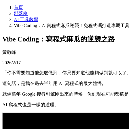
首頁
部落格
AI 工具教學
Vibe Coding：AI寫程式麻瓜逆襲！免程式碼打造專屬工
Vibe Coding：寫程式麻瓜的逆襲之路
黃敬峰
2026/2/17
「你不需要知道他怎麼做到，你只要知道他能夠做到就可以了
這句話，是我在過去半年用 AI 寫程式的最大體悟。
就像當年 Google 搜尋引擎剛出來的時候，你到現在可能都還
AI 寫程式也是一樣的道理。