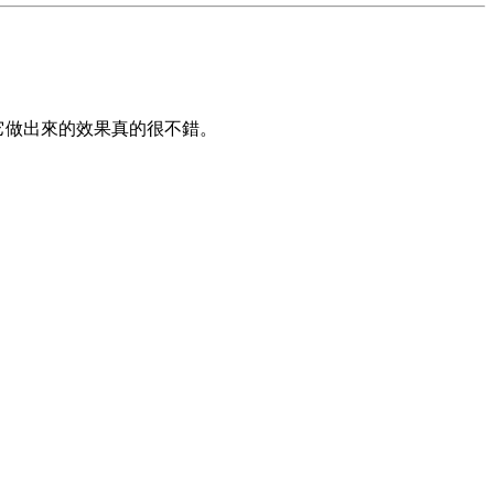
報，它做出來的效果真的很不錯。