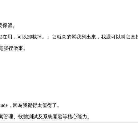
要保留。
沒在用，可以卸載掉。」它就真的幫我列出來，我還可以叫它直
以在電腦裡做事。
Claude，因為我覺得太值得了。