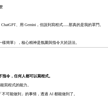
麼
tGPT、用 Gemini，但說到寫程式......那真的是我的罩門。
下指令，任何人都可以寫程式。
人都能寫程式的能力。
不可能做到」的事情，透過 AI 都能做到了。