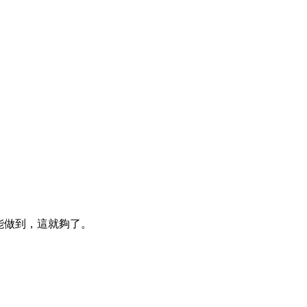
它能做到，這就夠了。