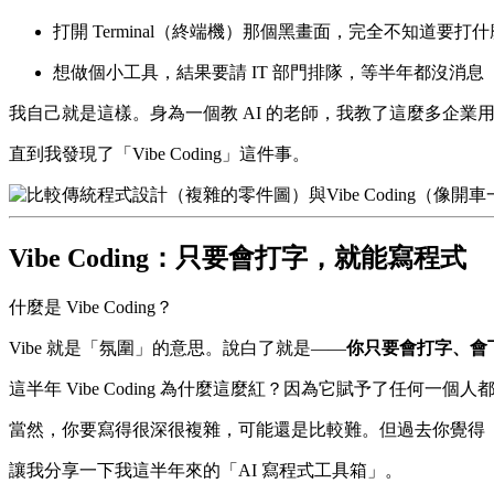
打開 Terminal（終端機）那個黑畫面，完全不知道要打什
想做個小工具，結果要請 IT 部門排隊，等半年都沒消息
我自己就是這樣。身為一個教 AI 的老師，我教了這麼多企業用 Cha
直到我發現了「Vibe Coding」這件事。
Vibe Coding：只要會打字，就能寫程式
什麼是 Vibe Coding？
Vibe 就是「氛圍」的意思。說白了就是——
你只要會打字、會
這半年 Vibe Coding 為什麼這麼紅？因為它賦予了任何一個
當然，你要寫得很深很複雜，可能還是比較難。但過去你覺得「
讓我分享一下我這半年來的「AI 寫程式工具箱」。