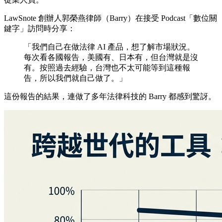
LawSnote 創辦人郭榮燕律師（Barry）在接受 Podcast「數位關
鍵字」訪問時分享：
「我們自己在做法律 AI 產品，想了解市場狀況。
每次看各國報告，美國有、日本有，但台灣就是沒
有。按照過去經驗，台灣也不太可能等到這種報
告，所以我們就自己做了。」
這份報告的結果，連做了多年法律科技的 Barry 都感到驚訝。