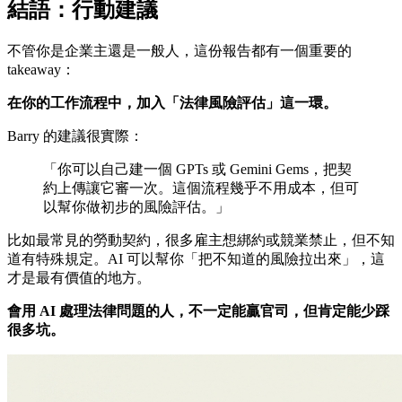
結語：行動建議
不管你是企業主還是一般人，這份報告都有一個重要的
takeaway：
在你的工作流程中，加入「法律風險評估」這一環。
Barry 的建議很實際：
「你可以自己建一個 GPTs 或 Gemini Gems，把契
約上傳讓它審一次。這個流程幾乎不用成本，但可
以幫你做初步的風險評估。」
比如最常見的勞動契約，很多雇主想綁約或競業禁止，但不知
道有特殊規定。AI 可以幫你「把不知道的風險拉出來」，這
才是最有價值的地方。
會用 AI 處理法律問題的人，不一定能贏官司，但肯定能少踩
很多坑。