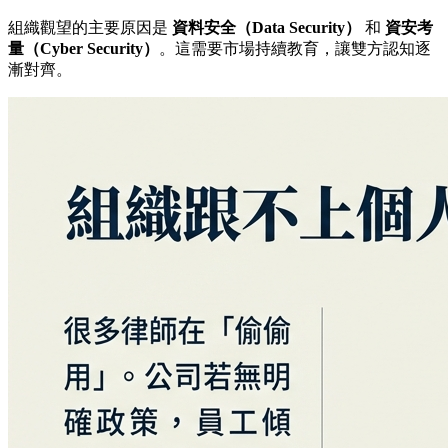
組織觀望的主要原因是
資料安全（Data Security）
和
資安考
量（Cyber Security）
。這需要市場持續教育，讓雙方認知逐
漸對齊。