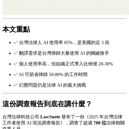
本文重點
✅ 台灣法律人 AI 使用率 85%，是美國的近 3 倍
✅ 翻譯需求是台灣律師大量使用 AI 的關鍵推手
✅ 個人使用率高，但組織正式導入比例僅 20-30%
✅ AI 可節省律師 50-80% 的工作時間
✅ 幻覺問題仍是法律 AI 的最大挑戰
這份調查報告到底在講什麼？
台灣法律科技公司
LawSnote
發布了一份《2025 年台灣法律
工作者使用 AI 現況調查報告》，調查了超過
700 位
法律相關
從業人員。