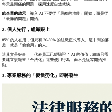
每天最頭痛的問題，採用速度自然就快。
給企業的啟示
：導入 AI 不要從「最酷的功能」開始，而是從
「最痛的問題」開始。
2. 個人先行，組織跟上
85% 的人在用，但只有 20-30% 的組織正式導入。這中間的落
差，就是「偷偷用」的人。
這其實是好事——代表員工已經驗證了 AI 的價值，組織只需
要建立規範來「合法化」這些使用行為，而不是從零開始推
動。
3. 專業服務的「麥當勞化」即將發生