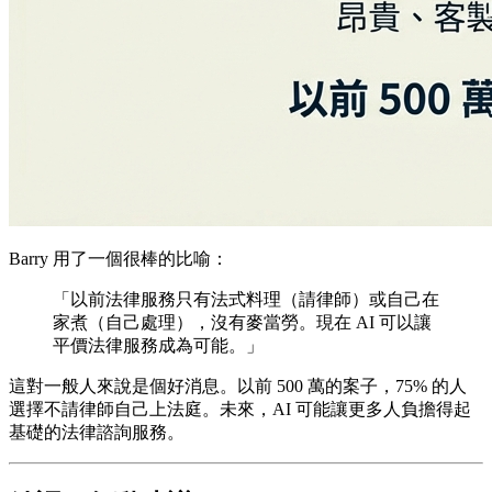
Barry 用了一個很棒的比喻：
「以前法律服務只有法式料理（請律師）或自己在
家煮（自己處理），沒有麥當勞。現在 AI 可以讓
平價法律服務成為可能。」
這對一般人來說是個好消息。以前 500 萬的案子，75% 的人
選擇不請律師自己上法庭。未來，AI 可能讓更多人負擔得起
基礎的法律諮詢服務。