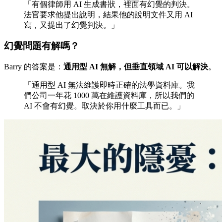
「有個律師用 AI 生成書狀，裡面有幻覺的判決。
法官要求他提出說明，結果他的說明文件又用 AI
寫，又提出了幻覺判決。」
幻覺問題有解嗎？
Barry 的答案是：
通用型 AI 無解，但垂直領域 AI 可以解決
。
「通用型 AI 無法維護即時正確的法學資料庫。我
們公司一年花 1000 萬在維護資料庫，所以我們的
AI 不會有幻覺。取決於你用什麼工具而已。」