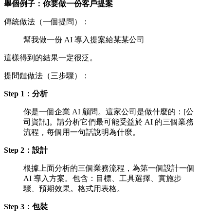
舉個例子：你要做一份客戶提案
傳統做法（一個提問）：
幫我做一份 AI 導入提案給某某公司
這樣得到的結果一定很泛。
提問鏈做法（三步驟）：
Step 1：分析
你是一個企業 AI 顧問。這家公司是做什麼的：[公
司資訊]。請分析它們最可能受益於 AI 的三個業務
流程，每個用一句話說明為什麼。
Step 2：設計
根據上面分析的三個業務流程，為第一個設計一個
AI 導入方案。包含：目標、工具選擇、實施步
驟、預期效果。格式用表格。
Step 3：包裝