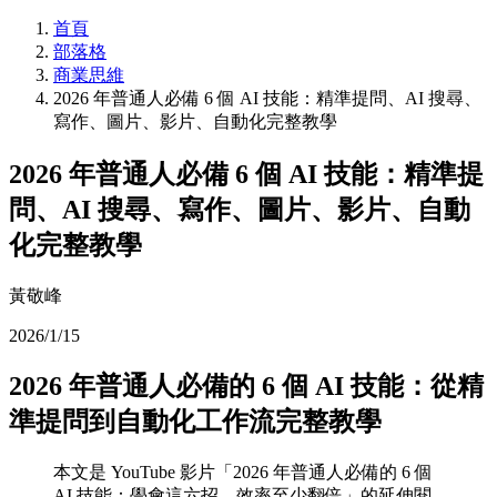
首頁
部落格
商業思維
2026 年普通人必備 6 個 AI 技能：精準提問、AI 搜尋、
寫作、圖片、影片、自動化完整教學
2026 年普通人必備 6 個 AI 技能：精準提
問、AI 搜尋、寫作、圖片、影片、自動
化完整教學
黃敬峰
2026/1/15
2026 年普通人必備的 6 個 AI 技能：從精
準提問到自動化工作流完整教學
本文是 YouTube 影片「2026 年普通人必備的 6 個
AI 技能：學會這六招，效率至少翻倍」的延伸閱