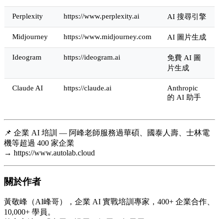
Perplexity
https://www.perplexity.ai
AI 搜尋引擎
Midjourney
https://www.midjourney.com
AI 圖片生成
Ideogram
https://ideogram.ai
免費 AI 圖
片生成
Claude AI
https://claude.ai
Anthropic
的 AI 助手
📌 企業 AI 培訓 — 阿峰老師服務過華碩、國泰人壽、士林電
機等超過 400 家企業
→ https://www.autolab.cloud
關於作者
黃敬峰（AI峰哥），企業 AI 實戰培訓專家，400+ 企業合作、
10,000+ 學員。