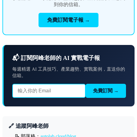
到你的信箱。
免費訂閱電子報 →
📬 訂閱阿峰老師的 AI 實戰電子報
每週精選 AI 工具技巧、產業趨勢、實戰案例，直送你的
信箱。
免費訂閱 →
🔗 追蹤阿峰老師
📝 部落格：
autolab.cloud/blog