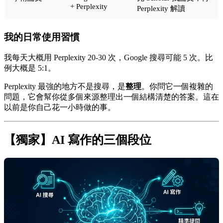
+ Perplexity
Perplexity 解讀
我的日常使用習慣
我每天大概用 Perplexity 20-30 次，Google 搜尋可能 5 次。比
例大概是 5:1。
Perplexity 最強的地方不是搜尋，是
整理
。你問它一個複雜的
問題，它會幫你從多個來源整理出一個結構清楚的答案。這在
以前是你自己花一小時做的事。
【獨家】AI 寫作的三個段位