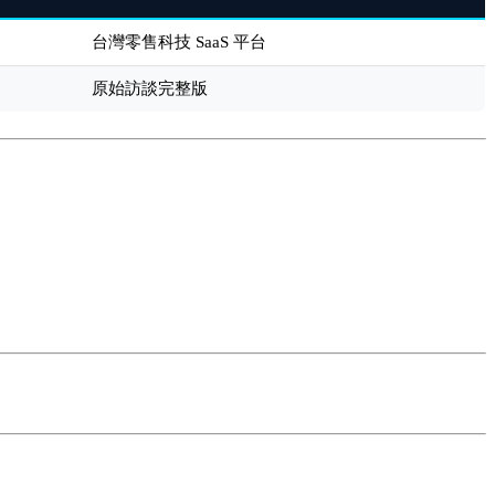
台灣零售科技 SaaS 平台
原始訪談完整版