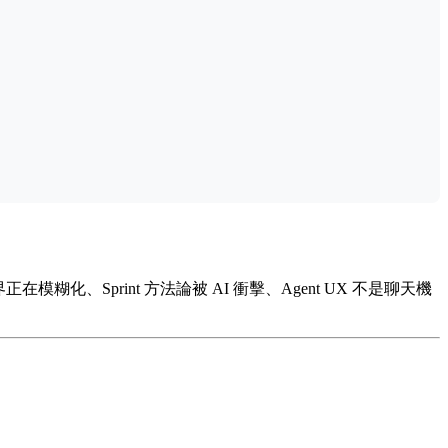
在模糊化、Sprint 方法論被 AI 衝擊、Agent UX 不是聊天機