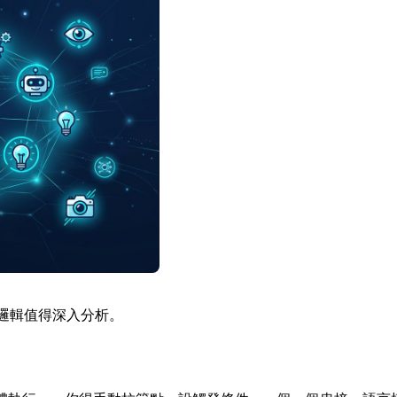
後的邏輯值得深入分析。