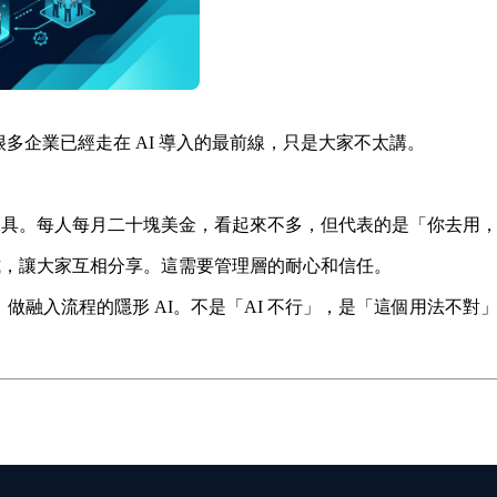
其實有很多企業已經走在 AI 導入的最前線，只是大家不太講。
 工具。每人每月二十塊美金，看起來不多，但代表的是「你去用
方式，讓大家互相分享。這需要管理層的耐心和信任。
向，做融入流程的隱形 AI。不是「AI 不行」，是「這個用法不對