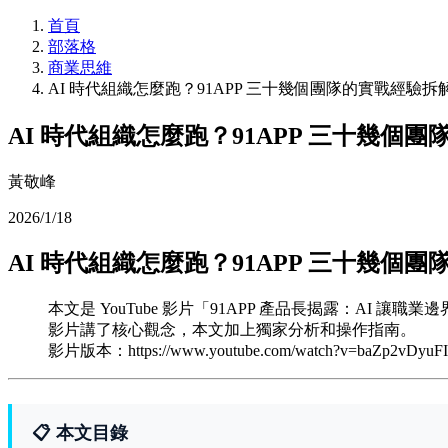
首頁
部落格
商業思維
AI 時代組織怎麼跑？91APP 三十幾個團隊的實戰經驗
AI 時代組織怎麼跑？91APP 三十幾個
黃敬峰
2026/1/18
AI 時代組織怎麼跑？91APP 三十幾個
本文是 YouTube 影片「91APP 產品長揭露：AI 讓職
影片講了核心觀念，本文加上獨家分析和操作指南。
影片版本：https://www.youtube.com/watch?v=baZp2vDyuFI
📋 本文目錄