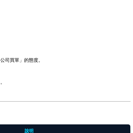
，公司買單」的態度。
」。
說明