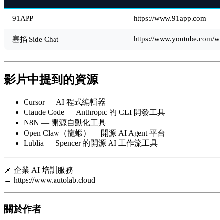
91APP
https://www.91app.com
https://www.youtube.co
塞掐 Side Chat
影片中提到的資源
Cursor — AI 程式編輯器
Claude Code — Anthropic 的 CLI 開發工具
N8N — 開源自動化工具
Open Claw（龍蝦）— 開源 AI Agent 平台
Lublia — Spencer 的開源 AI 工作流工具
📌 企業 AI 培訓服務
→ https://www.autolab.cloud
關於作者