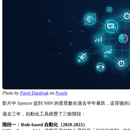
Photo by
Pavel Danilyuk
on
Pexels
影片中 Spencer 提到 N8N 的星星數在過去半年暴跌，這背
過去三年，自動化工具經歷了三個階段：
階段一：Rule-based 自動化（2020-2023）