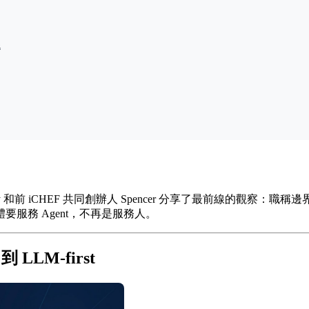
變
和前 iCHEF 共同創辦人 Spencer 分享了最前線的觀察：職稱邊界正
服務 Agent，不再是服務人。
LM-first