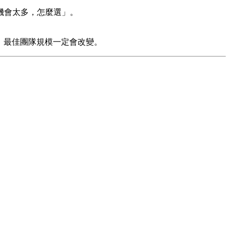
「機會太多，怎麼選」。
來看，最佳團隊規模一定會改變。