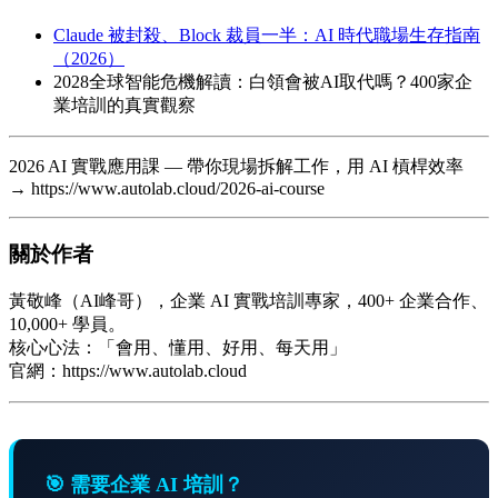
Claude 被封殺、Block 裁員一半：AI 時代職場生存指南
（2026）
2028全球智能危機解讀：白領會被AI取代嗎？400家企
業培訓的真實觀察
2026 AI 實戰應用課 — 帶你現場拆解工作，用 AI 槓桿效率
→ https://www.autolab.cloud/2026-ai-course
關於作者
黃敬峰（AI峰哥），企業 AI 實戰培訓專家，400+ 企業合作、
10,000+ 學員。
核心心法：「會用、懂用、好用、每天用」
官網：https://www.autolab.cloud
🎯 需要企業 AI 培訓？