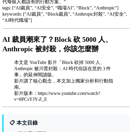
代每個人都該有的行動方案。”
tags: [“AI裁員”, “AI安全”, “職場AI”, “Block”, “Anthropic”]
keywords: [“AI裁員”, “Block裁員”, “Anthropic封殺”, “AI安全”,
“AI時代職場”]
AI 裁員潮來了？Block 砍 5000 人、
Anthropic 被封殺，你該怎麼辦
本文是 YouTube 影片「Block 砍掉 5000 人、
Anthropic 被川普封殺：AI 時代你該在意的 3 件
事」的延伸閱讀版。
影片講了核心觀念，本文加上獨家分析和行動指
南。
影片版本：https://www.youtube.com/watch?
v=8PCsYJY-Z_E
📋 本文目錄