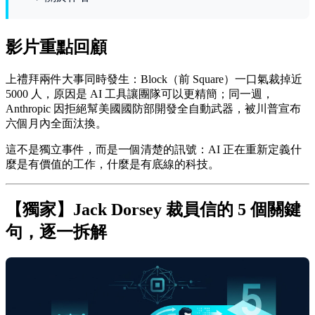
影片重點回顧
上禮拜兩件大事同時發生：Block（前 Square）一口氣裁掉近
5000 人，原因是 AI 工具讓團隊可以更精簡；同一週，
Anthropic 因拒絕幫美國國防部開發全自動武器，被川普宣布
六個月內全面汰換。
這不是獨立事件，而是一個清楚的訊號：AI 正在重新定義什
麼是有價值的工作，什麼是有底線的科技。
【獨家】Jack Dorsey 裁員信的 5 個關鍵
句，逐一拆解