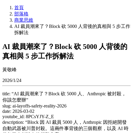
首頁
部落格
商業思維
AI 裁員潮來了？Block 砍 5000 人背後的真相與 5 步工作
拆解法
AI 裁員潮來了？Block 砍 5000 人背後的
真相與 5 步工作拆解法
黃敬峰
2026/1/24
title: “AI 裁員潮來了？Block 砍 5000 人、Anthropic 被封殺，
你該怎麼辦”
slug: ai-layoffs-safety-reality-2026
date: 2026-03-02
youtube_id: 8PCsYJY-Z_E
description: “Block 因 AI 裁員 5000 人，Anthropic 因拒絕開發
自動武器被川普封殺。這兩件事背後的三個觀察，以及 AI 時