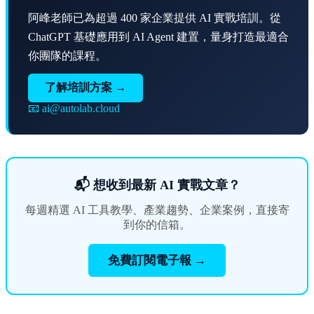
阿峰老師已為超過 400 家企業提供 AI 實戰培訓。從
ChatGPT 基礎應用到 AI Agent 建置，量身打造最適合
你團隊的課程。
了解培訓方案 →
📧 ai@autolab.cloud
📬 想收到最新 AI 實戰文章？
每週精選 AI 工具教學、產業趨勢、企業案例，直接寄
到你的信箱。
免費訂閱電子報 →