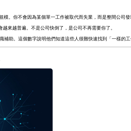
規模。你不會因為某個單一工作被取代而失業，而是整間公司發現
以後會越來越普遍。不是公司快倒了，是公司不再需要你了。
美元的轉職補助。這個數字說明他們知道這些人很難快速找到「一樣的