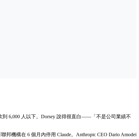
人直接砍到 6,000 人以下。Dorsey 說得很直白——「不是公司業績不
 個月內停用 Claude。Anthropic CEO Dario Amodei