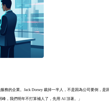
務的企業。Jack Dorsey 裁掉一半人，不是因為公司要倒，是
峰，我們明年不打算補人了，先用 AI 頂著。」