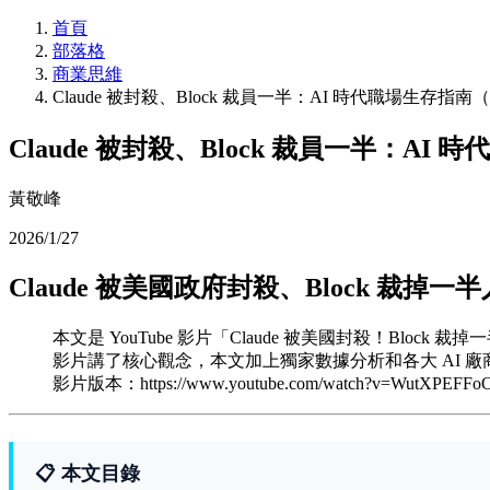
首頁
部落格
商業思維
Claude 被封殺、Block 裁員一半：AI 時代職場生存指南（
Claude 被封殺、Block 裁員一半：AI 
黃敬峰
2026/1/27
Claude 被美國政府封殺、Block 裁掉
本文是 YouTube 影片「Claude 被美國封殺！Bloc
影片講了核心觀念，本文加上獨家數據分析和各大 AI 
影片版本：https://www.youtube.com/watch?v=WutXPEFFo
📋 本文目錄