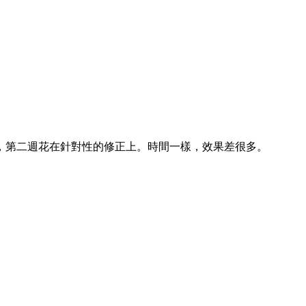
，第二週花在針對性的修正上。時間一樣，效果差很多。
。