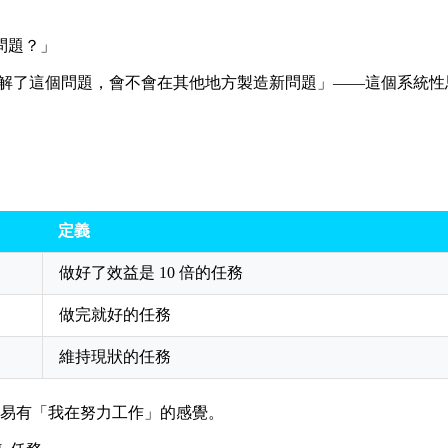
問題？」
「解了這個問題，會不會在其他地方製造新問題」——這個系統性思
定義
做好了效益是 10 倍的任務
做完就好的任務
維持現狀的任務
最容易有「我在努力工作」的感覺。