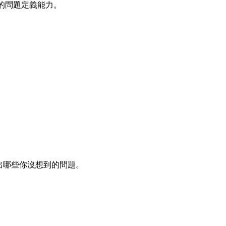
的問題定義能力。
提出哪些你沒想到的問題。