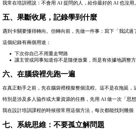
我常在培訓裡說：不會用 AI 提問的人，給你最好的 AI 也沒用
五、果斷收尾，記錄學到什麼
遇到卡關要懂得轉向。但轉向前，先做一件事：寫下「我試過了
這個紀錄有兩個用途：
下次你自己不用重走彎路
讓主管或同事知道你不是隨便放棄，而是有依據地調整方
六、在腦袋裡先跑一遍
在真正動手之前，先在腦袋裡模擬整個流程。這不是在拖延，
特別是涉及多人協作或大量資源的任務，先用 AI 做一次「思
我在設計培訓課程的時候很常用這個方法，每次都能找到幾個
七、系統思維：不要孤立解問題