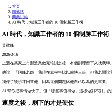
首頁
部落格
商業思維
AI 時代，知識工作者的 10 個制勝工作術
AI 時代，知識工作者的 10 個制勝工作術
黃敬峰
2026/3/16
上週在某家上市製造業做完培訓之後，有個副理留下來找我聊
他說：「阿峰老師，我現在寫報告比以前快三倍，但我老闆說
我停了幾秒才回答他，因為這個問題比他自己以為的更重要。
AI 幫你把事情做快了。但「哪些事值得做、這樣做對不對」的
速度之後，剩下的才是硬仗