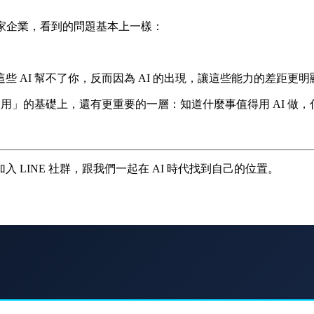
0 多家企業，看到的問題基本上一樣：
 AI 幫不了你，反而因為 AI 的出現，讓這些能力的差距更明
在「用」的基礎上，還有更重要的一層：知道什麼事值得用 AI 做
LINE 社群，跟我們一起在 AI 時代找到自己的位置。
郎
。