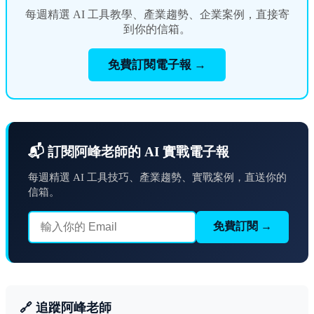
每週精選 AI 工具教學、產業趨勢、企業案例，直接寄
到你的信箱。
免費訂閱電子報 →
📬 訂閱阿峰老師的 AI 實戰電子報
每週精選 AI 工具技巧、產業趨勢、實戰案例，直送你的
信箱。
免費訂閱 →
🔗 追蹤阿峰老師