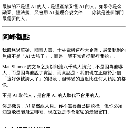
最缺的不是懂 AI 的人，是懂產業又懂 AI 的人。如果你是金
融業、懂法規、又會用 AI 整理合規文件——你就是整個部門
最需要的人。
阿峰觀點
我服務過華碩、國泰人壽、士林電機這些大企業，最常聽到的
焦慮不是「AI 太強了」，而是「我不知道從哪裡開始」。
Matt Shumer 的文章之所以能讓八千萬人讀完，不是因為他嚇
人，而是因為他說了實話。而實話是：我們現在正處於那個
「這好像被誇大了」的階段，但轉變的速度比任何人預期的都
快。
不是 AI 取代人，是會用 AI 的人取代不會用的人。
你是機長，AI 是機組人員。你不需要自己開飛機，但你必須
知道飛機能飛去哪裡。現在就是學會駕駛的最後窗口。