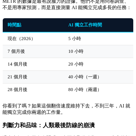
METR 的數據是最有說服力的證據。他們不是用問卷調查、
不是用專家預測，而是直接測量 AI 能獨立完成多長的任務：
時間點
AI 獨立工作時間
現在（2026）
5 小時
7 個月後
10 小時
14 個月後
20 小時
21 個月後
40 小時（一週）
28 個月後
80 小時（兩週）
你看到了嗎？如果這個翻倍速度維持下去，不到三年，AI 就
能獨立完成你兩週的工作量。
判斷力和品味：人類最後防線的崩潰