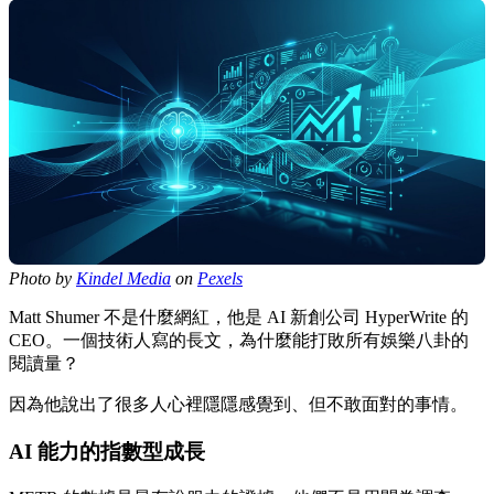
Photo by
Kindel Media
on
Pexels
Matt Shumer 不是什麼網紅，他是 AI 新創公司 HyperWrite 的
CEO。一個技術人寫的長文，為什麼能打敗所有娛樂八卦的
閱讀量？
因為他說出了很多人心裡隱隱感覺到、但不敢面對的事情。
AI 能力的指數型成長