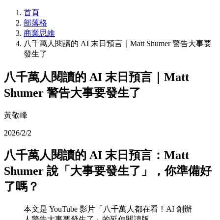
首頁
部落格
商業思維
八千萬人閱讀的 AI 末日預言｜Matt Shumer 警告大事要
發生了
八千萬人閱讀的 AI 末日預言｜Matt
Shumer 警告大事要發生了
黃敬峰
2026/2/2
八千萬人閱讀的 AI 末日預言：Matt
Shumer 說「大事要發生了」，你準備好
了嗎？
本文是 YouTube 影片「八千萬人都在看！AI 創辦
人警告大事要發生了」的延伸閱讀版。