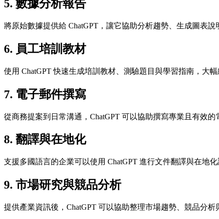
5. 數據分析報告
將原始數據提供給 ChatGPT，讓它協助分析趨勢、生成圖表
6. 員工培訓教材
使用 ChatGPT 快速生成培訓教材、測驗題目與學習指南，大
7. 電子郵件撰寫
從商務提案到日常溝通，ChatGPT 可以協助撰寫專業且有效
8. 翻譯與在地化
支援多國語言的企業可以使用 ChatGPT 進行文件翻譯與在地
9. 市場研究與競品分析
提供產業資訊後，ChatGPT 可以協助整理市場趨勢、競品分