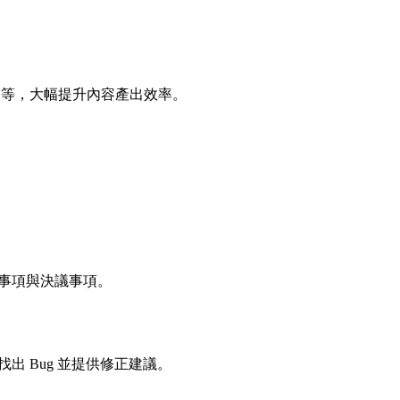
文案等，大幅提升內容產出效率。
辦事項與決議事項。
找出 Bug 並提供修正建議。