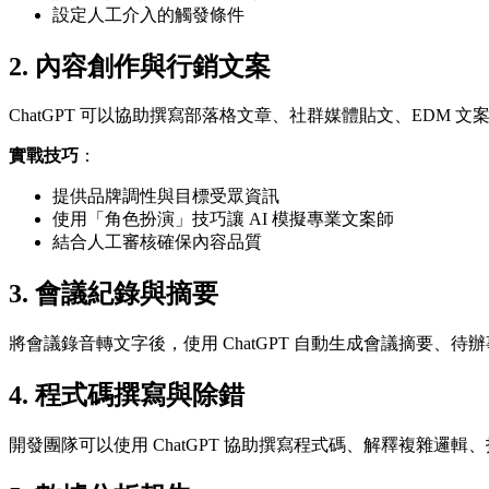
設定人工介入的觸發條件
2. 內容創作與行銷文案
ChatGPT 可以協助撰寫部落格文章、社群媒體貼文、EDM 
實戰技巧
：
提供品牌調性與目標受眾資訊
使用「角色扮演」技巧讓 AI 模擬專業文案師
結合人工審核確保內容品質
3. 會議紀錄與摘要
將會議錄音轉文字後，使用 ChatGPT 自動生成會議摘要、待
4. 程式碼撰寫與除錯
開發團隊可以使用 ChatGPT 協助撰寫程式碼、解釋複雜邏輯、