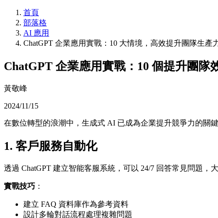
首頁
部落格
AI 應用
ChatGPT 企業應用實戰：10 大情境，高效提升團隊生產
ChatGPT 企業應用實戰：10 個提升團
黃敬峰
2024/11/15
在數位轉型的浪潮中，生成式 AI 已成為企業提升競爭力的關鍵工具
1. 客戶服務自動化
透過 ChatGPT 建立智能客服系統，可以 24/7 回答常見問
實戰技巧
：
建立 FAQ 資料庫作為參考資料
設計多輪對話流程處理複雜問題