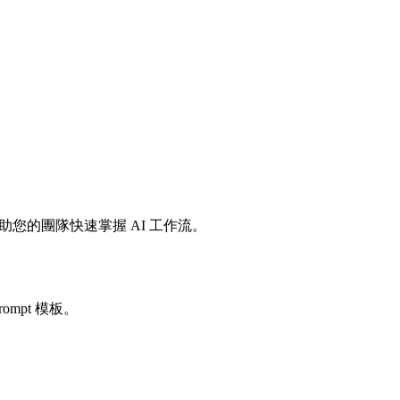
助您的團隊快速掌握 AI 工作流。
mpt 模板。