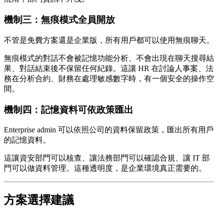
機制三：無痕模式全員開放
不管是免費方案還是企業版，所有用戶都可以使用無痕聊天。
無痕模式的對話不會被記憶功能分析、不會出現在聊天搜尋結
果、對話結束後不保留任何紀錄。這讓 HR 在討論人事案、法
務在分析合約、財務在處理敏感數字時，有一個安全的操作空
間。
機制四：記憶資料可依政策匯出
Enterprise admin 可以依照公司的資料保留政策，匯出所有用戶
的記憶資料。
這讓資安部門可以核查、讓法務部門可以確認合規、讓 IT 部
門可以做資料管理。這種透明度，是企業環境真正需要的。
方案選擇建議