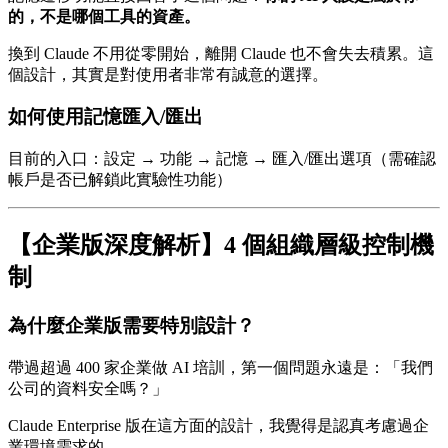
的，不是哪個工具的資產。
換到 Claude 不用從零開始，離開 Claude 也不會失去積累。這
個設計，其實是對使用者非常有誠意的選擇。
如何使用記憶匯入/匯出
目前的入口：設定 → 功能 → 記憶 → 匯入/匯出選項（需確認
帳戶是否已解鎖此實驗性功能）
【企業版深度解析】4 個組織層級控制機
制
為什麼企業版需要特別設計？
帶過超過 400 家企業做 AI 培訓，第一個問題永遠是：「我們
公司的資料安全嗎？」
Claude Enterprise 版在這方面的設計，我覺得是認真考慮過企
業環境需求的。