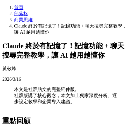
首頁
部落格
商業思維
Claude 終於有記憶了！記憶功能 + 聊天搜尋完整教學，
讓 AI 越用越懂你
Claude 終於有記憶了！記憶功能 + 聊天
搜尋完整教學，讓 AI 越用越懂你
黃敬峰
2026/3/16
本文是社群貼文的完整延伸版。
社群版講了核心觀念，本文加上獨家深度分析、逐
步設定教學和企業導入建議。
重點回顧