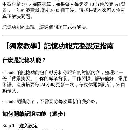
中型企業 50 人團隊來算，如果每人每天花 10 分鐘設定 AI 背
景，一年的浪費就超過 2000 個工時。這些時間本來可以拿來
真正解決問題。
記憶功能的出現，讓這個問題正式被解決。
【獨家教學】記憶功能完整設定指南
什麼是記憶功能？
Claude 的記憶功能會自動分析你跟它的對話內容，整理出一
份「背景摘要」：你的職業背景、工作習慣、語氣偏好、常用
術語。這份摘要每 24 小時更新一次，每次你開新對話，它自
動帶入。
Claude 認識你了，不需要你每次重新自我介紹。
如何開啟記憶功能（逐步）
Step 1：進入設定