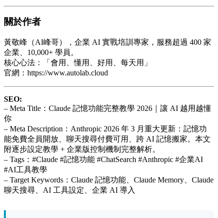
關於作者
黃敬峰（AI峰哥），企業 AI 實戰培訓專家，服務超過 400 家
企業、10,000+ 學員。
核心心法：「會用、懂用、好用、每天用」
官網：https://www.autolab.cloud
SEO:
– Meta Title：Claude 記憶功能完整教學 2026｜讓 AI 越用越懂
你
– Meta Description：Anthropic 2026 年 3 月重大更新：記憶功
能免費全員開放、聊天搜尋付費可用、跨 AI 記憶搬家。本文
附逐步設定教學 + 企業版控制機制完整解析。
– Tags：#Claude #記憶功能 #ChatSearch #Anthropic #企業AI
#AI工具教學
– Target Keywords：Claude 記憶功能、Claude Memory、Claude
聊天搜尋、AI 工具設定、企業 AI 導入