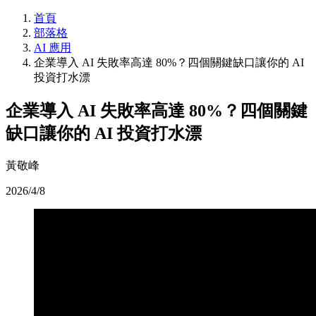
首頁
部落格
AI 應用
企業導入 AI 失敗率高達 80%？四個關鍵缺口讓你的 AI
投資打水漂
企業導入 AI 失敗率高達 80%？四個關鍵
缺口讓你的 AI 投資打水漂
黃敬峰
2026/4/8