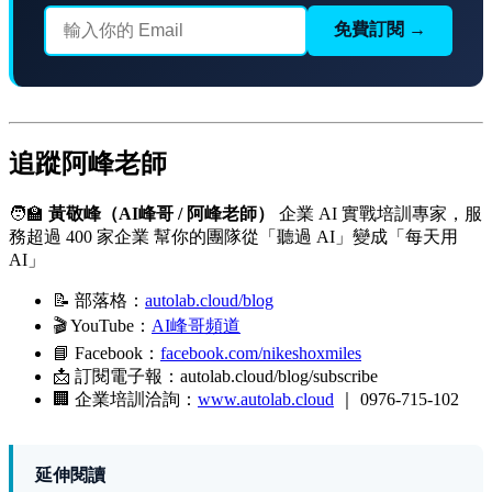
免費訂閱 →
追蹤阿峰老師
🧑‍🏫
黃敬峰（AI峰哥 / 阿峰老師）
企業 AI 實戰培訓專家，服
務超過 400 家企業 幫你的團隊從「聽過 AI」變成「每天用
AI」
📝 部落格：
autolab.cloud/blog
🎬 YouTube：
AI峰哥頻道
📘 Facebook：
facebook.com/nikeshoxmiles
📩 訂閱電子報：autolab.cloud/blog/subscribe
🏢 企業培訓洽詢：
www.autolab.cloud
｜ 0976-715-102
延伸閱讀