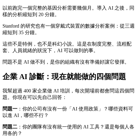
以前跑完一個完整的基因分析需要幾個月。導入 AI 之後，同
樣的分析縮短到 20 分鐘。
Stanford 的研究也有一個穿戴式裝置的數據分析案例：從三週
縮短到 35 分鐘。
這些不是特例，也不是科幻小說。這是在制度完整、流程配
套、人員就緒的狀況下，AI 可以做到的事。
問題不是 AI 做不到，是你的組織有沒有準備好讓它發揮。
企業 AI 診斷：現在就能做的四個問題
我幫超過 400 家企業做 AI 培訓，每次開場前都會問這四個問
題。你現在可以先自己回答：
問題一
：你的公司有沒有一份「AI 使用政策」？哪些資料可
以進 AI，哪些不行？
問題二
：你的團隊有沒有統一使用的 AI 工具？還是每個人各
用各的？