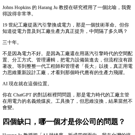
Johns Hopkins 的 Harang Ju 教授在研究裡用了一個比喻，我覺
得說得非常準。
19 世紀工廠從蒸汽引擎換成電力，那是一個技術革命。但你
知道從電力普及到工廠生產力真正提升，中間隔了多久嗎？
三十年。
不是因為電力不好。是因為工廠還在用蒸汽引擎時代的空間配
置、分工方式、管理邏輯，把電力設備裝進去，但流程沒有跟
著改。等到整整一代工程師和管理者「長大」以後，真正用電
力思維重新設計工廠，才看到那個時代應有的生產力飛躍。
AI 現在就在這個位置。
你在 ChatGPT 的對話框裡問問題，那是電力時代的工廠主管
在用電力的名義燒煤炭。工具換了，但思維沒換，結果當然不
會變。
四個缺口，哪一個才是你公司的問題？