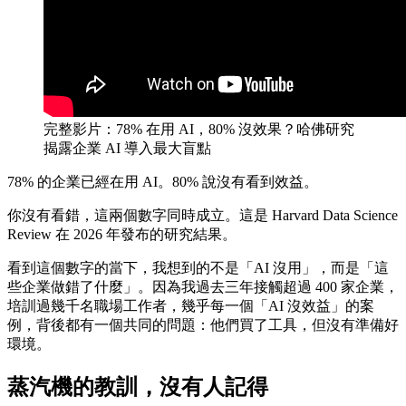
完整影片：78% 在用 AI，80% 沒效果？哈佛研究
揭露企業 AI 導入最大盲點
78% 的企業已經在用 AI。80% 說沒有看到效益。
你沒有看錯，這兩個數字同時成立。這是 Harvard Data Science
Review 在 2026 年發布的研究結果。
看到這個數字的當下，我想到的不是「AI 沒用」，而是「這
些企業做錯了什麼」。因為我過去三年接觸超過 400 家企業，
培訓過幾千名職場工作者，幾乎每一個「AI 沒效益」的案
例，背後都有一個共同的問題：他們買了工具，但沒有準備好
環境。
蒸汽機的教訓，沒有人記得