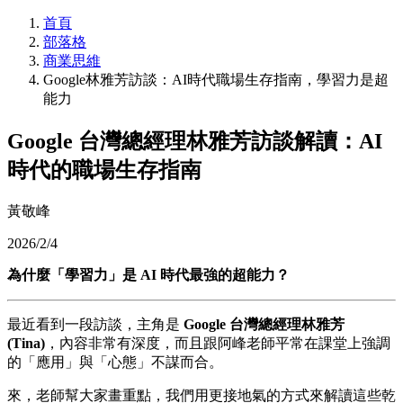
首頁
部落格
商業思維
Google林雅芳訪談：AI時代職場生存指南，學習力是超
能力
Google 台灣總經理林雅芳訪談解讀：AI
時代的職場生存指南
黃敬峰
2026/2/4
為什麼「學習力」是 AI 時代最強的超能力？
最近看到一段訪談，主角是
Google 台灣總經理林雅芳
(Tina)
，內容非常有深度，而且跟阿峰老師平常在課堂上強調
的「應用」與「心態」不謀而合。
來，老師幫大家畫重點，我們用更接地氣的方式來解讀這些乾