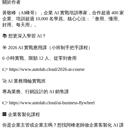
關於作者
黃敬峰（AI峰哥），企業 AI 實戰培訓專家，合作超過 400 家
企業、培訓超過 10,000 名學員。核心心法：「會用、懂用、
好用、每天用」。
📚 想更深入學習 AI？
🎯 2026 AI 實戰應用課（小班制手把手課程）
6 小時實戰、限額 12 人、從零到會用
👉 https://www.autolab.cloud/2026-ai-course
🚀 AI 業務飛輪實戰班
專為業務、行銷設計的 AI 銷售課
👉 https://www.autolab.cloud/ai-business-flywheel
🏢 企業客製化課程
你是企業主管或企業主嗎？想找阿峰老師做企業客製化 AI 課