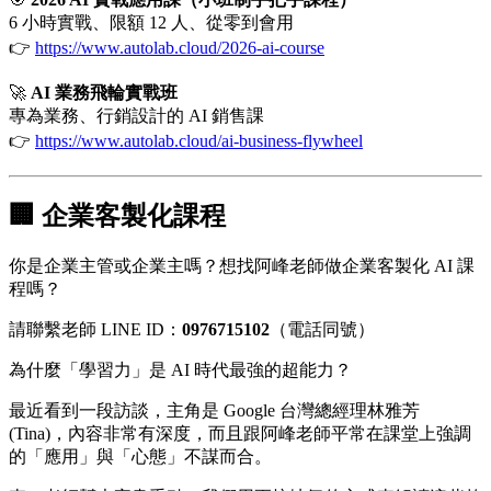
6 小時實戰、限額 12 人、從零到會用
👉
https://www.autolab.cloud/2026-ai-course
🚀
AI 業務飛輪實戰班
專為業務、行銷設計的 AI 銷售課
👉
https://www.autolab.cloud/ai-business-flywheel
🏢 企業客製化課程
你是企業主管或企業主嗎？想找阿峰老師做企業客製化 AI 課
程嗎？
請聯繫老師 LINE ID：
0976715102
（電話同號）
為什麼「學習力」是 AI 時代最強的超能力？
最近看到一段訪談，主角是 Google 台灣總經理林雅芳
(Tina)，內容非常有深度，而且跟阿峰老師平常在課堂上強調
的「應用」與「心態」不謀而合。