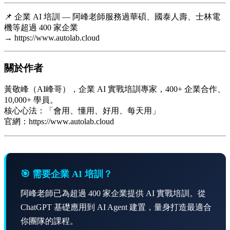
📌 企業 AI 培訓 — 阿峰老師服務過華碩、國泰人壽、士林電
機等超過 400 家企業
→ https://www.autolab.cloud
關於作者
黃敬峰（AI峰哥），企業 AI 實戰培訓專家，400+ 企業合作、
10,000+ 學員。
核心心法：「會用、懂用、好用、每天用」
官網：https://www.autolab.cloud
🎯 需要企業 AI 培訓？
阿峰老師已為超過 400 家企業提供 AI 實戰培訓。從
ChatGPT 基礎應用到 AI Agent 建置，量身打造最適合
你團隊的課程。