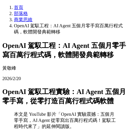
首頁
部落格
商業思維
OpenAI 駕馭工程：AI Agent 五個月零手寫百萬行程式
碼，軟體開發典範轉移
OpenAI 駕馭工程：AI Agent 五個月零手
寫百萬行程式碼，軟體開發典範轉移
黃敬峰
2026/2/20
OpenAI 駕馭工程實驗：AI Agent 五個月
零手寫，從零打造百萬行程式碼軟體
本文是 YouTube 影片「OpenAI 實驗震撼：五個月
零手寫，AI Agent 從零寫出百萬行程式碼！駕馭工
程時代來了」的延伸閱讀版。