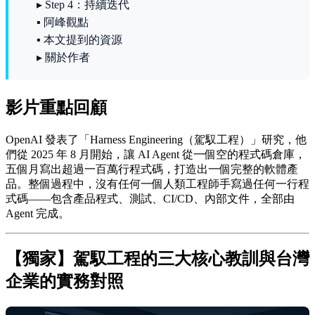
▸ Step 4：持續迭代
▪ 阿峰觀點
▪ 本文提到的資源
▸ 關於作者
影片重點回顧
OpenAI 發表了「Harness Engineering（駕馭工程）」研究，他
們從 2025 年 8 月開始，讓 AI Agent 從一個空的程式碼倉庫，
五個月寫出超過一百萬行程式碼，打造出一個完整的軟體產
品。整個過程中，沒有任何一個人類工程師手寫過任何一行程
式碼——包含產品程式、測試、CI/CD、內部文件，全部由
Agent 完成。
【獨家】駕馭工程的三大核心教訓與台灣
企業的實務對照