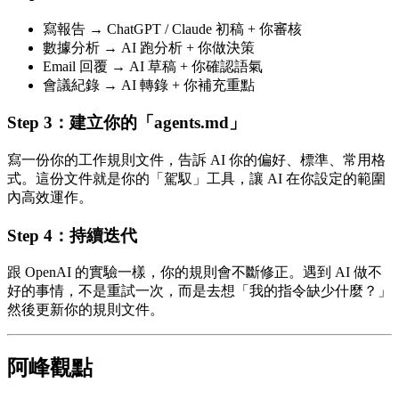
寫報告 → ChatGPT / Claude 初稿 + 你審核
數據分析 → AI 跑分析 + 你做決策
Email 回覆 → AI 草稿 + 你確認語氣
會議紀錄 → AI 轉錄 + 你補充重點
Step 3：建立你的「agents.md」
寫一份你的工作規則文件，告訴 AI 你的偏好、標準、常用格
式。這份文件就是你的「駕馭」工具，讓 AI 在你設定的範圍
內高效運作。
Step 4：持續迭代
跟 OpenAI 的實驗一樣，你的規則會不斷修正。遇到 AI 做不
好的事情，不是重試一次，而是去想「我的指令缺少什麼？」
然後更新你的規則文件。
阿峰觀點