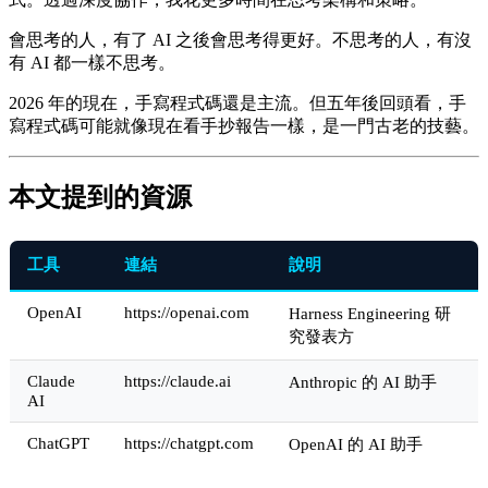
會思考的人，有了 AI 之後會思考得更好。不思考的人，有沒
有 AI 都一樣不思考。
2026 年的現在，手寫程式碼還是主流。但五年後回頭看，手
寫程式碼可能就像現在看手抄報告一樣，是一門古老的技藝。
本文提到的資源
工具
連結
說明
OpenAI
https://openai.com
Harness Engineering 研
究發表方
Claude
https://claude.ai
Anthropic 的 AI 助手
AI
ChatGPT
https://chatgpt.com
OpenAI 的 AI 助手