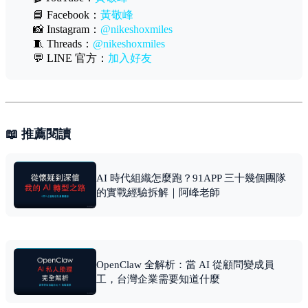
📘 Facebook：
黃敬峰
📸 Instagram：
@nikeshoxmiles
🧵 Threads：
@nikeshoxmiles
💬 LINE 官方：
加入好友
📖 推薦閱讀
AI 時代組織怎麼跑？91APP 三十幾個團隊
的實戰經驗拆解｜阿峰老師
OpenClaw 全解析：當 AI 從顧問變成員
工，台灣企業需要知道什麼