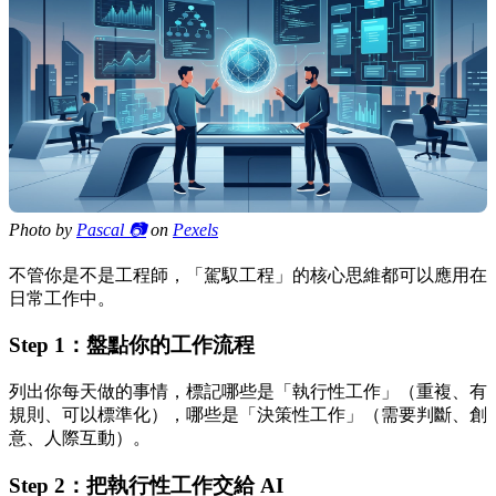
Photo by
Pascal 📷
on
Pexels
不管你是不是工程師，「駕馭工程」的核心思維都可以應用在
日常工作中。
Step 1：盤點你的工作流程
列出你每天做的事情，標記哪些是「執行性工作」（重複、有
規則、可以標準化），哪些是「決策性工作」（需要判斷、創
意、人際互動）。
Step 2：把執行性工作交給 AI