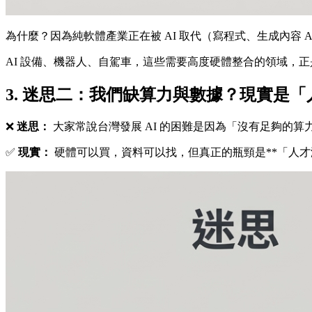
為什麼？因為純軟體產業正在被 AI 取代（寫程式、生成內容 
AI 設備、機器人、自駕車，這些需要高度硬體整合的領域，
3. 迷思二：我們缺算力與數據？現實是
❌
迷思：
大家常說台灣發展 AI 的困難是因為「沒有足夠的算
✅
現實：
硬體可以買，資料可以找，但真正的瓶頸是**「人才