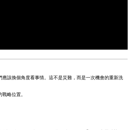
為我們應該換個角度看事情。這不是災難，而是一次機會的重新洗
的戰略位置。