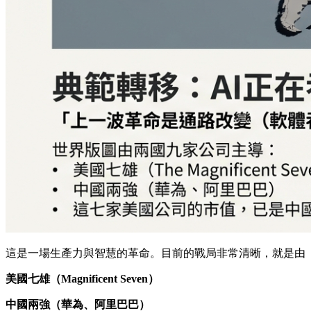
這是一場生產力與智慧的革命。目前的戰局非常清晰，就是由
美國七雄（Magnificent Seven）
中國兩強（華為、阿里巴巴）