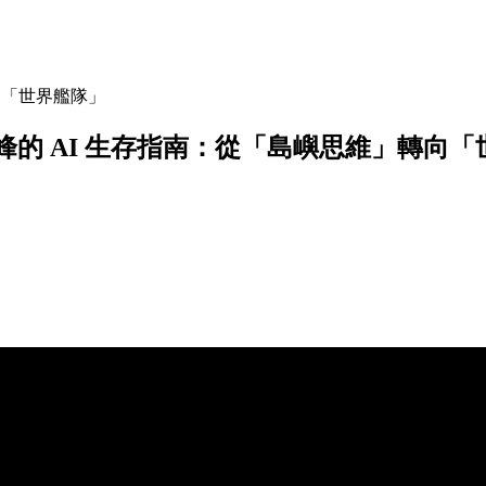
向「世界艦隊」
的 AI 生存指南：從「島嶼思維」轉向「