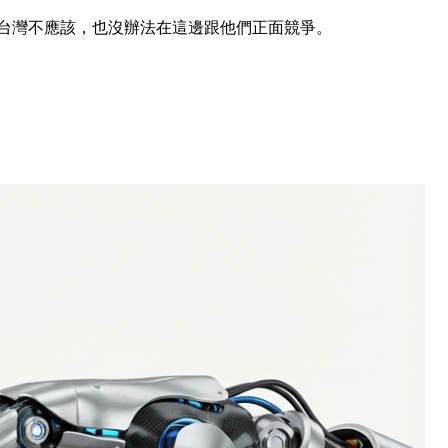
了。台灣不應該，也沒辦法在這邊跟他們正面競爭。