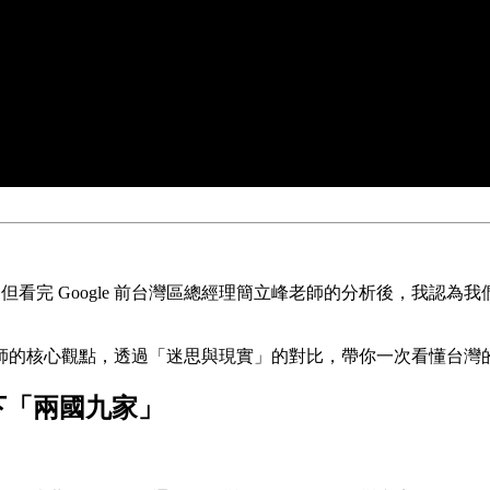
。但看完 Google 前台灣區總經理簡立峰老師的分析後，我認
師的核心觀點，透過「迷思與現實」的對比，帶你一次看懂台灣
剩下「兩國九家」