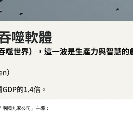
「兩國九家公司」主導：