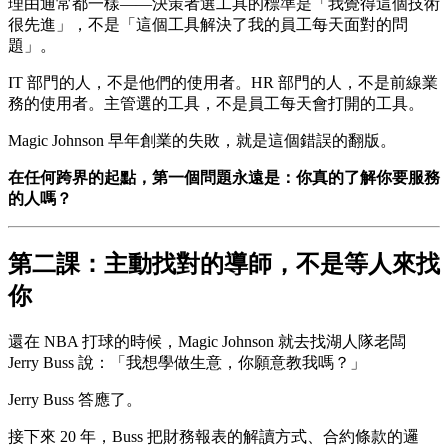
理由通常都一樣——決策者選工具的標準是「我覺得這個技術
很先進」，不是「這個工具解決了我的員工每天面對的問
題」。
IT 部門的人，不是他們的使用者。HR 部門的人，不是前線業
務的使用者。主管選的工具，不是員工每天會打開的工具。
Magic Johnson 早年創業的失敗，就是這個錯誤的翻版。
在任何跨界的起點，第一個問題永遠是：你真的了解你要服務
的人嗎？
第二課：主動找對的導師，不是等人來找
你
還在 NBA 打球的時候，Magic Johnson 就去找湖人隊老闆
Jerry Buss 說：「我想學做生意，你願意教我嗎？」
Jerry Buss 答應了。
接下來 20 年，Buss 把財務報表的解讀方式、合約條款的邏