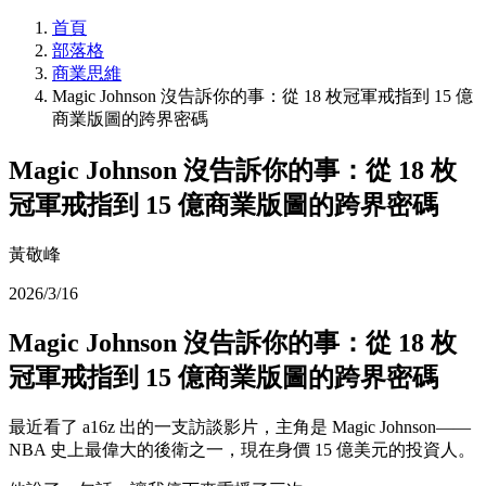
首頁
部落格
商業思維
Magic Johnson 沒告訴你的事：從 18 枚冠軍戒指到 15 億
商業版圖的跨界密碼
Magic Johnson 沒告訴你的事：從 18 枚
冠軍戒指到 15 億商業版圖的跨界密碼
黃敬峰
2026/3/16
Magic Johnson 沒告訴你的事：從 18 枚
冠軍戒指到 15 億商業版圖的跨界密碼
最近看了 a16z 出的一支訪談影片，主角是 Magic Johnson——
NBA 史上最偉大的後衛之一，現在身價 15 億美元的投資人。