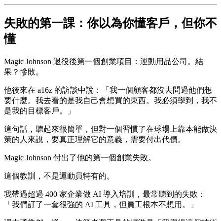
失敗的第一課：你以為你懂客戶，但你不
懂
Magic Johnson 退役後第一個創業項目：運動用品公司。結
果？慘敗。
他後來在 a16z 的訪談中說：「我一個顧客都沒去問過他們想
要什麼。我去看的是我自己會想買的東西。我必須學到，我不
是我的目標客戶。」
這句話，聽起來很簡單，但對一個習慣了在球場上靠本能做決
策的人來說，要真正理解它的意義，需要付出代價。
Magic Johnson 付出了他的第一個創業失敗。
這個教訓，不是運動員特有的。
我帶過超過 400 家企業做 AI 導入培訓，最常聽到的失敗：
「我們訂了一套很強的 AI 工具，但員工根本不想用。」