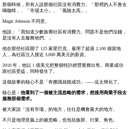
那個時候，所有人說那個社區沒有消費力。「那裡的人不會去
喝咖啡」、「市場太小」、「風險太高」。
Magic Johnson 不同意。
他說：「我知道少數族裔社區有消費力。問題不是他們沒錢，
是沒有人去服務他們。」
他在那些社區開了 125 家星巴克。雇用了超過 2,100 個當地
人，為社區注入接近 3,000 萬美元的薪資。
2010 年，他以 1 億美元把整個特許經營業務出售。商業成功
跟社區受益，同時發生了。
這個故事的核心不是「有膽識就能成功」——這太簡化了。
核心是：
他看到了一個被主流忽略的需求，然後用商業手段去
服務那個需求。
被大家說「沒有市場」的地方，往往是機會最大的地方。
不只是地理意義上的被忽略，也包括族群、行業、角色。