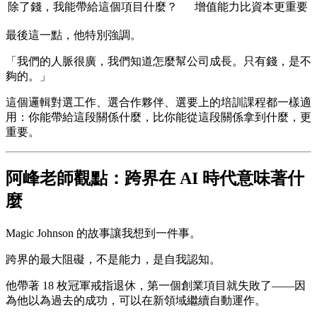
除了錢，我能帶給這個項目什麼？
增值能力比資本更重要
最後這一點，他特別強調。
「我們的人脈很廣，我們知道怎麼幫公司成長。只有錢，是不
夠的。」
這個邏輯對選工作、選合作夥伴、選要上的培訓課程都一樣適
用：你能帶給這段關係什麼，比你能從這段關係拿到什麼，更
重要。
阿峰老師觀點：跨界在 AI 時代意味著什
麼
Magic Johnson 的故事讓我想到一件事。
跨界的最大阻礙，不是能力，是自我認知。
他帶著 18 枚冠軍戒指退休，第一個創業項目就失敗了——因
為他以為過去的成功，可以在新領域繼續自動運作。