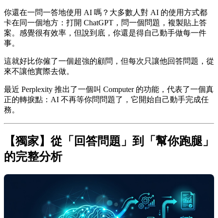
你還在一問一答地使用 AI 嗎？大多數人對 AI 的使用方式都
卡在同一個地方：打開 ChatGPT，問一個問題，複製貼上答
案。感覺很有效率，但說到底，你還是得自己動手做每一件
事。
這就好比你僱了一個超強的顧問，但每次只讓他回答問題，從
來不讓他實際去做。
最近 Perplexity 推出了一個叫 Computer 的功能，代表了一個真
正的轉捩點：AI 不再等你問問題了，它開始自己動手完成任
務。
【獨家】從「回答問題」到「幫你跑腿」
的完整分析