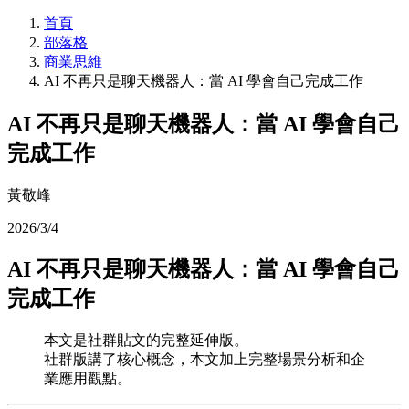
首頁
部落格
商業思維
AI 不再只是聊天機器人：當 AI 學會自己完成工作
AI 不再只是聊天機器人：當 AI 學會自己
完成工作
黃敬峰
2026/3/4
AI 不再只是聊天機器人：當 AI 學會自己
完成工作
本文是社群貼文的完整延伸版。
社群版講了核心概念，本文加上完整場景分析和企
業應用觀點。