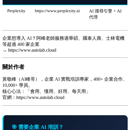
Perplexity
https://www.perplexity.ai
AI 搜尋引擎 + AI
代理
企業想導入 AI？阿峰老師服務過華碩、國泰人壽、士林電機
等超過 400 家企業
→ https://www.autolab.cloud
關於作者
黃敬峰（AI峰哥），企業 AI 實戰培訓專家，400+ 企業合作、
10,000+ 學員。
核心心法：「會用、懂用、好用、每天用」
官網：https://www.autolab.cloud
🎯 需要企業 AI 培訓？