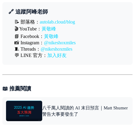
🔗 追蹤阿峰老師
📝 部落格：
autolab.cloud/blog
🎬 YouTube：
黃敬峰
📘 Facebook：
黃敬峰
📸 Instagram：
@nikeshoxmiles
🧵 Threads：
@nikeshoxmiles
💬 LINE 官方：
加入好友
📖 推薦閱讀
八千萬人閱讀的 AI 末日預言｜Matt Shumer
警告大事要發生了