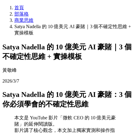
首頁
部落格
商業思維
Satya Nadella 的 10 億美元 AI 豪賭｜3 個不確定性思維 +
實操模板
Satya Nadella 的 10 億美元 AI 豪賭｜3 個
不確定性思維 + 實操模板
黃敬峰
2026/3/7
Satya Nadella 的 10 億美元 AI 豪賭：3 個
你必須學會的不確定性思維
本文是 YouTube 影片「微軟 CEO 的 10 億美元豪
賭」的延伸閱讀版。
影片講了核心觀念，本文加上獨家實測和操作指