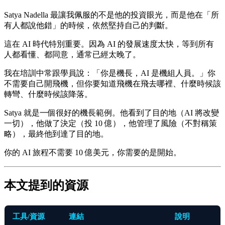
Satya Nadella 最讓我佩服的不是他的投資眼光，而是他在「所
有人都說他錯」的時候，依然堅持自己的判斷。
這在 AI 時代特別重要。因為 AI 的發展速度太快，等到所有
人都看懂、都同意，通常已經太晚了。
我在培訓中常跟學員說：「你是機長，AI 是機組人員。」你
不需要自己開飛機，但你要知道飛機在飛去哪裡、什麼時候該
轉彎、什麼時候該降落。
Satya 就是一個很好的機長範例。他看到了目的地（AI 將改變
一切），他做了決定（投 10 億），他管理了風險（不對稱策
略），最終他到達了目的地。
你的 AI 旅程不需要 10 億美元，你需要的是開始。
本文提到的資源
工具/資源
連結
說明