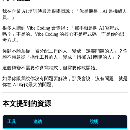
我在企業 AI 培訓時最常跟學員說：「你是機長，AI 是機組人
員。」
很多人聽到 Vibe Coding 會覺得：「那不就是叫 AI 寫程式
嗎？」不是的。Vibe Coding 的核心不是程式碼，而是你的思
考方式。
你願不願意從「被分配工作的人」變成「定義問題的人」？你
願不願意從「操作工具的人」變成「指揮 AI 團隊的人」？
這個轉變不需要你會寫程式，但需要你敢開始。
如果你跟我說你沒有問題要解決，那我會說：沒有問題，就是
你在 AI 時代最大的問題。
本文提到的資源
工具
連結
說明