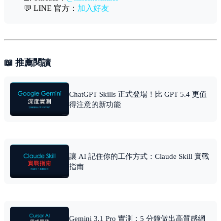
💬 LINE 官方：
加入好友
📖 推薦閱讀
ChatGPT Skills 正式登場！比 GPT 5.4 更值
得注意的新功能
讓 AI 記住你的工作方式：Claude Skill 實戰
指南
Gemini 3.1 Pro 實測：5 分鐘做出高質感網