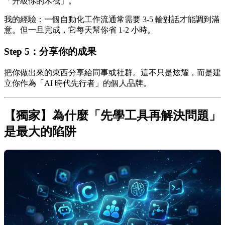
「升級你的木筏」。
我的經驗：一個自動化工作流通常需要 3-5 輪對話才能調到滿
意。但一旦完成，它每天幫你省 1-2 小時。
Step 5：分享你的成果
把你做出來的東西分享給同事或社群。這不只是炫耀，而是建
立你作為「AI 時代先行者」的個人品牌。
【獨家】為什麼「先學工具再解決問題」
是最大的陷阱