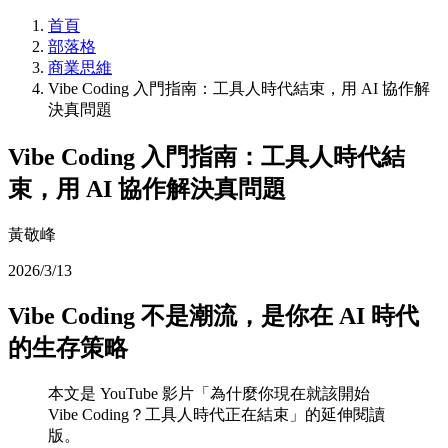
首頁
部落格
商業思維
Vibe Coding 入門指南：工具人時代結束，用 AI 協作解
決真問題
Vibe Coding 入門指南：工具人時代結
束，用 AI 協作解決真問題
黃敬峰
2026/3/13
Vibe Coding 不是潮流，是你在 AI 時代
的生存策略
本文是 YouTube 影片「為什麼你現在就該開始
Vibe Coding？工具人時代正在結束」的延伸閱讀
版。