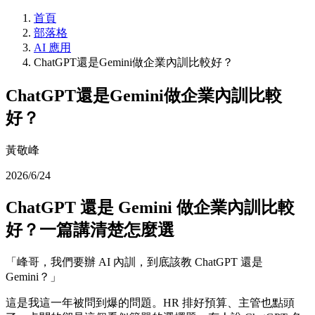
首頁
部落格
AI 應用
ChatGPT還是Gemini做企業內訓比較好？
ChatGPT還是Gemini做企業內訓比較
好？
黃敬峰
2026/6/24
ChatGPT 還是 Gemini 做企業內訓比較
好？一篇講清楚怎麼選
「峰哥，我們要辦 AI 內訓，到底該教 ChatGPT 還是
Gemini？」
這是我這一年被問到爆的問題。HR 排好預算、主管也點頭